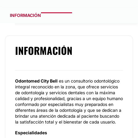
INFORMACIÓN
INFORMACIÓN
Odontomed City Bell
es un consultorio odontológico
integral reconocido en la zona, que ofrece servicios
de odontología y servicios dentales con la máxima
calidad y profesionalidad, gracias a un equipo humano
conformado por especialistas muy preparados en
diferentes áreas de la odontología y que se dedican a
brindar una atención dedicada al paciente buscando
la satisfacción total y el bienestar de cada usuario.
Especialidades