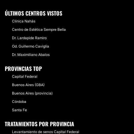
ÚLTIMOS CENTROS VISTOS
Clínica Nahás
Centro de Estética Sempre Bella
Dr. Lardapide Ramiro
Od. Guillermo Caviglia
Dr. Maximiliano Abalos
PROVINCIAS TOP
Capital Federal
Buenos Aires (GBA)
Buenos Aires (provincia)
Córdoba
Santa Fe
TRATAMIENTOS POR PROVINCIA
Levantamiento de senos Capital Federal