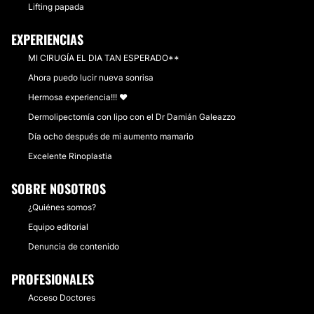
Lifting papada
EXPERIENCIAS
MI CIRUGÍA EL DIA TAN ESPERADO**
Ahora puedo lucir nueva sonrisa
Hermosa experiencia!!! ❤️
Dermolipectomía con lipo con el Dr Damián Galeazzo
Día ocho después de mi aumento mamario
Excelente Rinoplastia
SOBRE NOSOTROS
¿Quiénes somos?
Equipo editorial
Denuncia de contenido
PROFESIONALES
Acceso Doctores