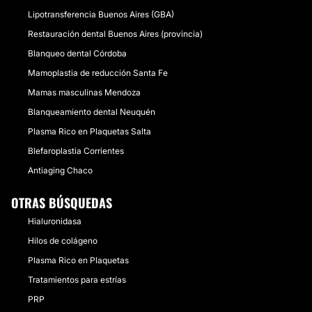
Lipotransferencia Buenos Aires (GBA)
Restauración dental Buenos Aires (provincia)
Blanqueo dental Córdoba
Mamoplastia de reducción Santa Fe
Mamas masculinas Mendoza
Blanqueamiento dental Neuquén
Plasma Rico en Plaquetas Salta
Blefaroplastia Corrientes
Antiaging Chaco
OTRAS BÚSQUEDAS
Hialuronidasa
Hilos de colágeno
Plasma Rico en Plaquetas
Tratamientos para estrías
PRP