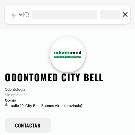
|
ODONTOMED CITY BELL
Odontología
Sin opiniones
Opinar
calle 19, City Bell, Buenos Aires (provincia)
CONTACTAR