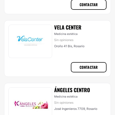
CONTACTAR
VELA CENTER
Medicina estética
Sin opiniones
Oroño 41 Bis, Rosario
CONTACTAR
ÁNGELES CENTRO
Medicina estética
Sin opiniones
José Ingenieros 7709, Rosario