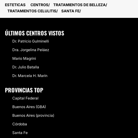
ESTETICAS
CENTROS
TRATAMIENTOS DE BELLEZA
TRATAMIENTOS CELULITIS
SANTA FE
ÚLTIMOS CENTROS VISTOS
Dr. Patricio Gulminelli
Dra. Jorgelina Peláez
Mario Magrini
Dr. Julio Batalla
Dr. Marcela H. Marín
PROVINCIAS TOP
Capital Federal
Buenos Aires (GBA)
Buenos Aires (provincia)
Córdoba
Santa Fe