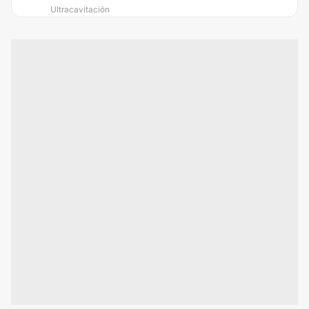
Ultracavitación