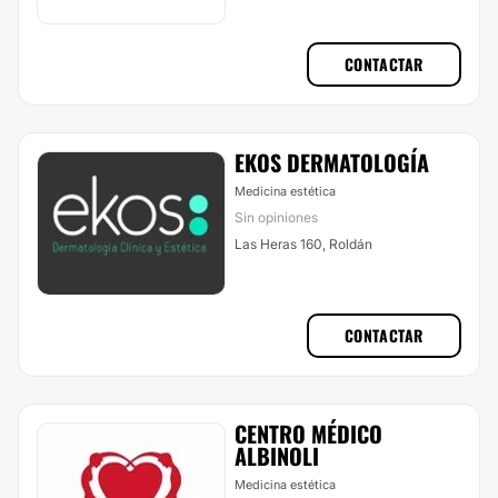
CONTACTAR
EKOS DERMATOLOGÍA
Medicina estética
Sin opiniones
Las Heras 160, Roldán
CONTACTAR
CENTRO MÉDICO
ALBINOLI
Medicina estética