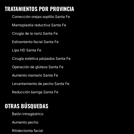
TRATAMIENTOS POR PROVINCIA
Corrección orejas soplillo Santa Fe
Mamoplastia reductiva Santa Fe
Cirugía de la nariz Santa Fe
Estiramiento facial Santa Fe
Lipo HD Santa Fe
Cirugía estética párpados Santa Fe
Operación de glúteos Santa Fe
Aumento mamario Santa Fe
Levantamiento de pecho Santa Fe
Reducción barriga Santa Fe
OTRAS BÚSQUEDAS
Balón intragástrico
Aumento pecho
Ritidectomía facial