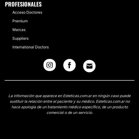
PROFESIONALES
Acceso Doctores
Premium
Marcas
Suppliers
International Doctors
La información que aparece en Esteticas.com.ar en ningún caso puede
sustituir la relación entre el paciente y su médico. Esteticas.com.ar no
hace apología de un tratamiento médico específico, de un producto
comercial o de un servicio.