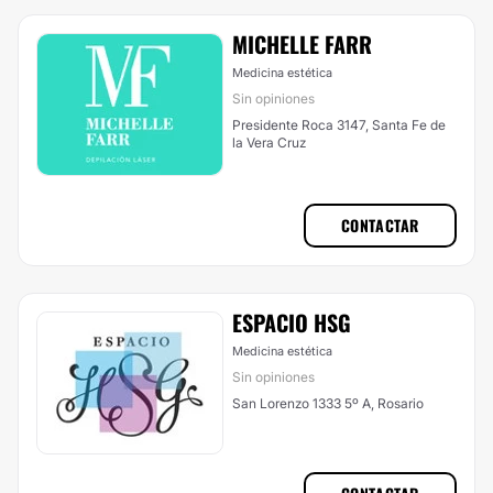
MICHELLE FARR
Medicina estética
Sin opiniones
Presidente Roca 3147, Santa Fe de
la Vera Cruz
CONTACTAR
ESPACIO HSG
Medicina estética
Sin opiniones
San Lorenzo 1333 5º A, Rosario