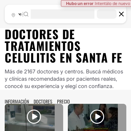
|
DOCTORES DE
TRATAMIENTOS
CELULITIS
EN
SANTA FE
Más de 2167 doctores y centros. Buscá médicos
y clínicas recomendadas por pacientes reales,
conocé su experiencia y elegí con confianza.
INFORMACIÓN
DOCTORES
PRECIO