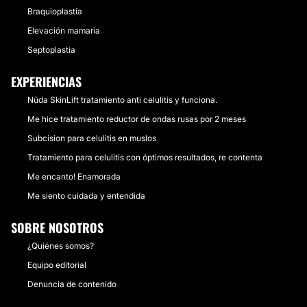
Braquioplastía
Elevación mamaria
Septoplastia
EXPERIENCIAS
Nüda SkinLift tratamiento anti celulitis y funciona.
Me hice tratamiento reductor de ondas rusas por 2 meses
Subcision para celulitis en muslos
Tratamiento para celulitis con óptimos resultados, re contenta
Me encanto! Enamorada
Me siento cuidada y entendida
SOBRE NOSOTROS
¿Quiénes somos?
Equipo editorial
Denuncia de contenido