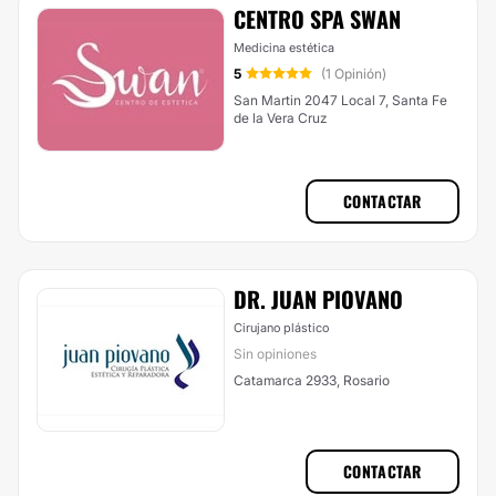
CENTRO SPA SWAN
Medicina estética
5
(1 Opinión)
San Martin 2047 Local 7, Santa Fe
de la Vera Cruz
CONTACTAR
DR. JUAN PIOVANO
Cirujano plástico
Sin opiniones
Catamarca 2933, Rosario
CONTACTAR