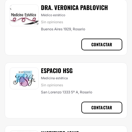
DRA. VERONICA PABLOVICH
Médico estético
Sin opiniones
Buenos Aires 1929, Rosario
CONTACTAR
ESPACIO HSG
Medicina estética
Sin opiniones
San Lorenzo 1333 5º A, Rosario
CONTACTAR