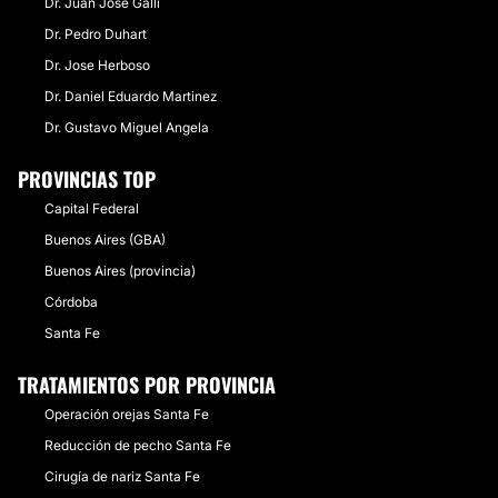
Dr. Juan José Galli
Dr. Pedro Duhart
Dr. Jose Herboso
Dr. Daniel Eduardo Martinez
Dr. Gustavo Miguel Angela
PROVINCIAS TOP
Capital Federal
Buenos Aires (GBA)
Buenos Aires (provincia)
Córdoba
Santa Fe
TRATAMIENTOS POR PROVINCIA
Operación orejas Santa Fe
Reducción de pecho Santa Fe
Cirugía de nariz Santa Fe