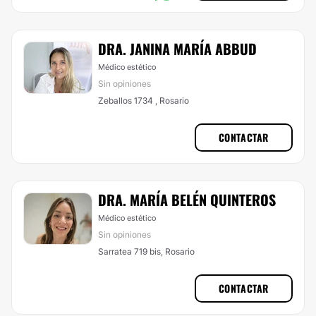
DRA. JANINA MARÍA ABBUD
Médico estético
Sin opiniones
Zeballos 1734 , Rosario
CONTACTAR
DRA. MARÍA BELÉN QUINTEROS
Médico estético
Sin opiniones
Sarratea 719 bis, Rosario
CONTACTAR