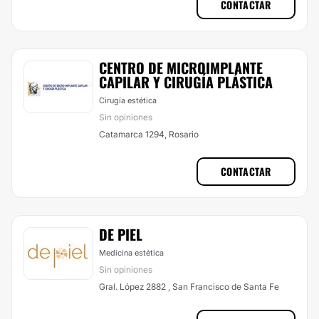
CONTACTAR
CENTRO DE MICROIMPLANTE
CAPILAR Y CIRUGÍA PLÁSTICA
Cirugía estética
Sin opiniones
Catamarca 1294, Rosario
CONTACTAR
DE PIEL
Medicina estética
Sin opiniones
Gral. López 2882 , San Francisco de Santa Fe