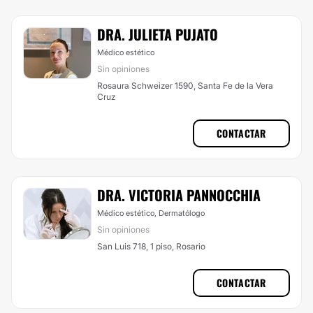
DRA. JULIETA PUJATO
Médico estético
Sin opiniones
Rosaura Schweizer 1590, Santa Fe de la Vera
Cruz
CONTACTAR
DRA. VICTORIA PANNOCCHIA
Médico estético, Dermatólogo
Sin opiniones
San Luis 718, 1 piso, Rosario
CONTACTAR