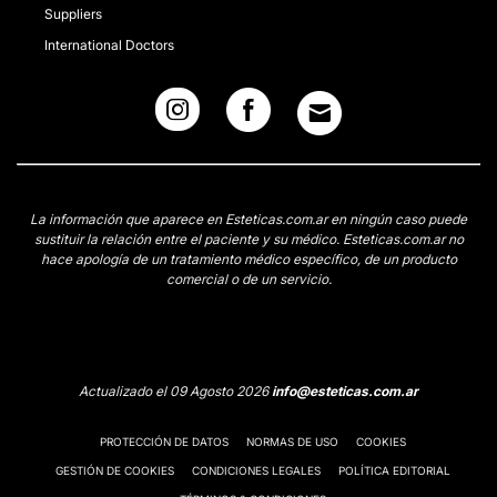
Suppliers
International Doctors
La información que aparece en Esteticas.com.ar en ningún caso puede
sustituir la relación entre el paciente y su médico. Esteticas.com.ar no
hace apología de un tratamiento médico específico, de un producto
comercial o de un servicio.
Actualizado el 09 Agosto 2026
info@esteticas.com.ar
PROTECCIÓN DE DATOS
NORMAS DE USO
COOKIES
GESTIÓN DE COOKIES
CONDICIONES LEGALES
POLÍTICA EDITORIAL