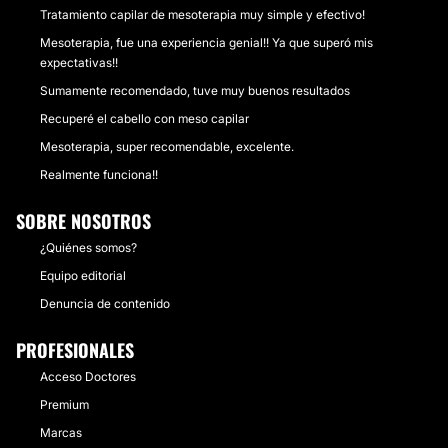
Tratamiento capilar de mesoterapia muy simple y efectivo!
Mesoterapia, fue una experiencia genial!! Ya que superó mis
expectativas!!
Sumamente recomendado, tuve muy buenos resultados
Recuperé el cabello con meso capilar
Mesoterapia, super recomendable, excelente.
Realmente funciona!!
SOBRE NOSOTROS
¿Quiénes somos?
Equipo editorial
Denuncia de contenido
PROFESIONALES
Acceso Doctores
Premium
Marcas