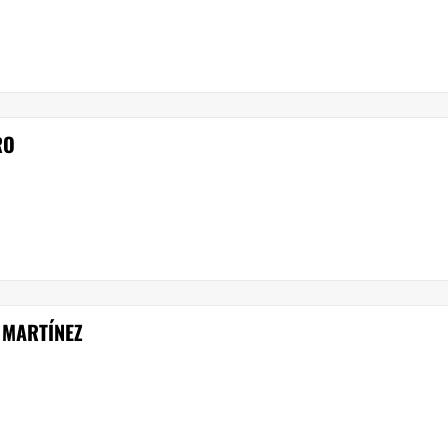
RO
 MARTÍNEZ