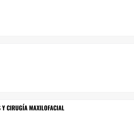
S Y CIRUGÍA MAXILOFACIAL