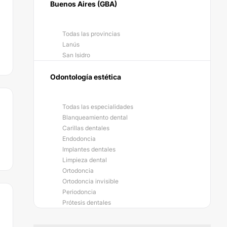
Buenos Aires (GBA)
Todas las provincias
Lanús
San Isidro
Odontología estética
Todas las especialidades
Blanqueamiento dental
Carillas dentales
Endodoncia
Implantes dentales
Limpieza dental
Ortodoncia
Ortodoncia invisible
Periodoncia
Prótesis dentales