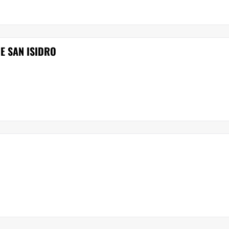
E SAN ISIDRO