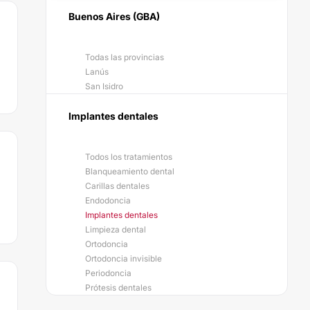
Buenos Aires (GBA)
Todas las provincias
Lanús
San Isidro
Implantes dentales
Todos los tratamientos
Blanqueamiento dental
Carillas dentales
Endodoncia
Implantes dentales
Limpieza dental
Ortodoncia
Ortodoncia invisible
Periodoncia
Prótesis dentales