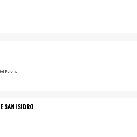
del Palomar
E SAN ISIDRO