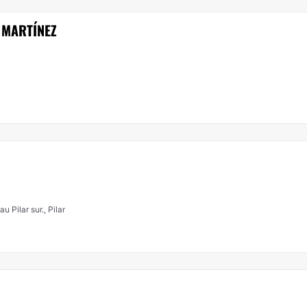
 MARTÍNEZ
u Pilar sur., Pilar