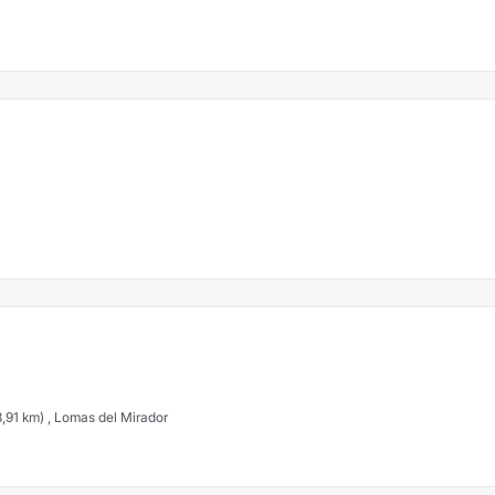
8,91 km) , Lomas del Mirador