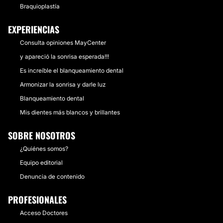
Braquioplastía
EXPERIENCIAS
Consulta opiniones MayCenter
y apareció la sonrisa esperada!!!
Es increíble el blanqueamiento dental
Armonizar la sonrisa y darle luz
Blanqueamiento dental
Mis dientes más blancos y brillantes
SOBRE NOSOTROS
¿Quiénes somos?
Equipo editorial
Denuncia de contenido
PROFESIONALES
Acceso Doctores