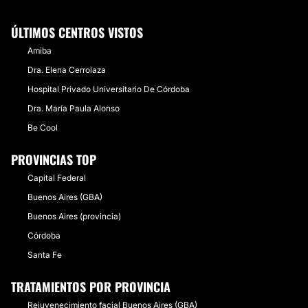
ÚLTIMOS CENTROS VISTOS
Amiba
Dra. Elena Cerrolaza
Hospital Privado Universitario De Córdoba
Dra. María Paula Alonso
Be Cool
PROVINCIAS TOP
Capital Federal
Buenos Aires (GBA)
Buenos Aires (provincia)
Córdoba
Santa Fe
TRATAMIENTOS POR PROVINCIA
Rejuvenecimiento facial Buenos Aires (GBA)