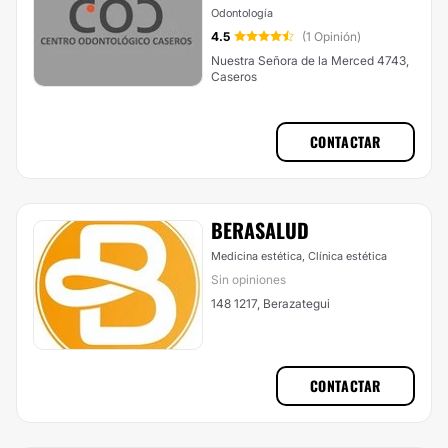
Odontología
4.5
(1 Opinión)
Nuestra Señora de la Merced 4743,
Caseros
CONTACTAR
BERASALUD
Medicina estética, Clínica estética
Sin opiniones
148 1217, Berazategui
CONTACTAR