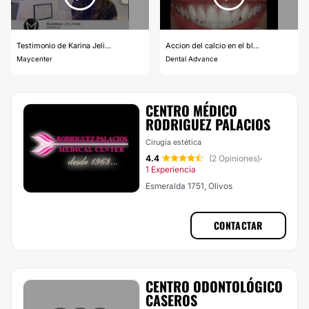
Testimonio de Karina Jeli...
Accion del calcio en el bl...
Maycenter
Dental Advance
CENTRO MÉDICO
RODRIGUEZ PALACIOS
Cirugía estética
4.4
(2 Opiniones)
·
1 Experiencia
Esmeralda 1751, Olivos
CONTACTAR
CENTRO ODONTOLÓGICO
CASEROS