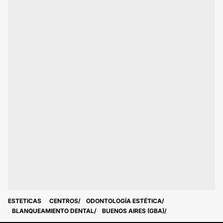
ESTETICAS
CENTROS
ODONTOLOGÍA ESTÉTICA
BLANQUEAMIENTO DENTAL
BUENOS AIRES (GBA)