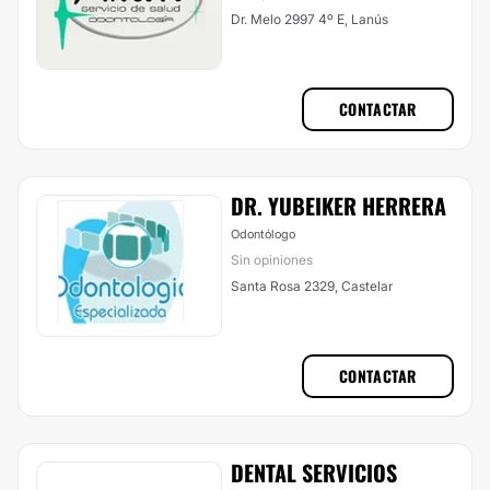
Dr. Melo 2997 4º E, Lanús
CONTACTAR
DR. YUBEIKER HERRERA
Odontólogo
Sin opiniones
Santa Rosa 2329, Castelar
CONTACTAR
DENTAL SERVICIOS