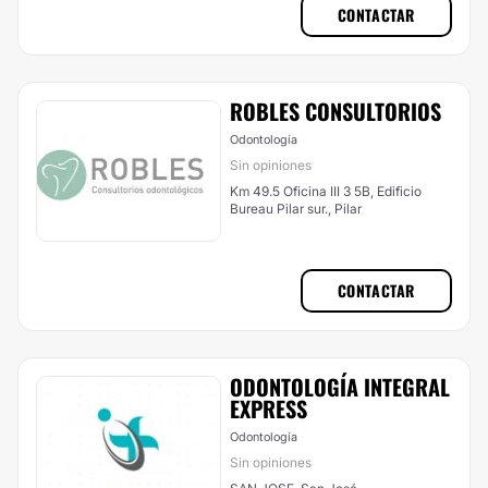
CONTACTAR
ROBLES CONSULTORIOS
Odontología
Sin opiniones
Km 49.5 Oficina III 3 5B, Edificio
Bureau Pilar sur., Pilar
CONTACTAR
ODONTOLOGÍA INTEGRAL
EXPRESS
Odontología
Sin opiniones