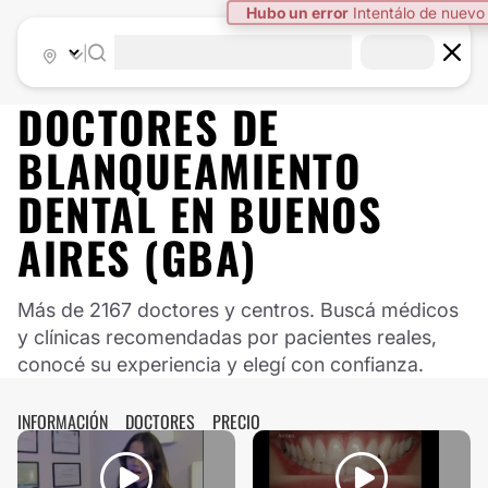
|
DOCTORES DE
BLANQUEAMIENTO
DENTAL
EN
BUENOS
AIRES (GBA)
Más de 2167 doctores y centros. Buscá médicos
y clínicas recomendadas por pacientes reales,
conocé su experiencia y elegí con confianza.
INFORMACIÓN
DOCTORES
PRECIO