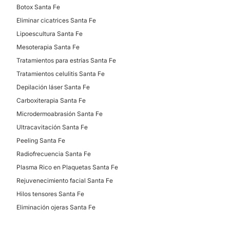
Botox Santa Fe
Eliminar cicatrices Santa Fe
Lipoescultura Santa Fe
Mesoterapia Santa Fe
Tratamientos para estrías Santa Fe
Tratamientos celulitis Santa Fe
Depilación láser Santa Fe
Carboxiterapia Santa Fe
Microdermoabrasión Santa Fe
Ultracavitación Santa Fe
Peeling Santa Fe
Radiofrecuencia Santa Fe
Plasma Rico en Plaquetas Santa Fe
Rejuvenecimiento facial Santa Fe
Hilos tensores Santa Fe
Eliminación ojeras Santa Fe