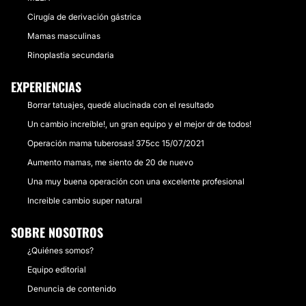
Cirugía de derivación gástrica
Mamas masculinas
Rinoplastia secundaria
EXPERIENCIAS
Borrar tatuajes, quedé alucinada con el resultado
Un cambio increíble!, un gran equipo y el mejor dr de todos!
Operación mama tuberosas! 375cc 15/07/2021
Aumento mamas, me siento de 20 de nuevo
Una muy buena operación con una excelente profesional
Increible cambio super natural
SOBRE NOSOTROS
¿Quiénes somos?
Equipo editorial
Denuncia de contenido