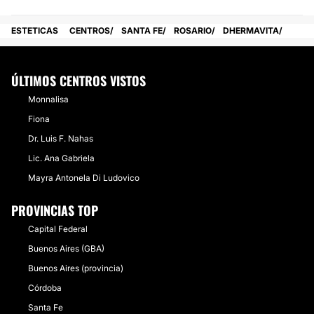
ESTETICAS
CENTROS
SANTA FE
ROSARIO
DHERMAVITA
ÚLTIMOS CENTROS VISTOS
Monnalisa
Fiona
Dr. Luis F. Nahas
Lic. Ana Gabriela
Mayra Antonela Di Ludovico
PROVINCIAS TOP
Capital Federal
Buenos Aires (GBA)
Buenos Aires (provincia)
Córdoba
Santa Fe