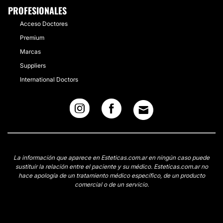
PROFESIONALES
Acceso Doctores
Premium
Marcas
Suppliers
International Doctors
La información que aparece en Esteticas.com.ar en ningún caso puede
sustituir la relación entre el paciente y su médico. Esteticas.com.ar no
hace apología de un tratamiento médico específico, de un producto
comercial o de un servicio.