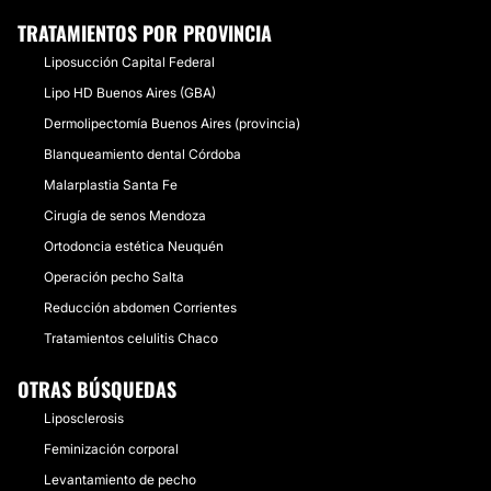
TRATAMIENTOS POR PROVINCIA
Liposucción Capital Federal
Lipo HD Buenos Aires (GBA)
Dermolipectomía Buenos Aires (provincia)
Blanqueamiento dental Córdoba
Malarplastia Santa Fe
Cirugía de senos Mendoza
Ortodoncia estética Neuquén
Operación pecho Salta
Reducción abdomen Corrientes
Tratamientos celulitis Chaco
OTRAS BÚSQUEDAS
Liposclerosis
Feminización corporal
Levantamiento de pecho