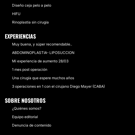
Diseño ceja pelo a pelo
HIFU
Rinoplastia sin cirugia
EXPERIENCIAS
Muy buena, y súper recomendable..
ABDOMINOPLASTIA- LIPOSUCCION
Mi experiencia de aumento 28/03
1 mes post operación
Una cirugía que espere muchos años
3 operaciones en 1 con el cirujano Diego Mayer (CABA)
SOBRE NOSOTROS
¿Quiénes somos?
Equipo editorial
Denuncia de contenido