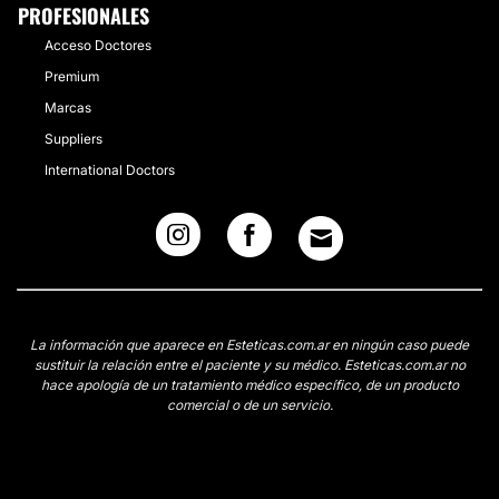
PROFESIONALES
Acceso Doctores
Premium
Marcas
Suppliers
International Doctors
La información que aparece en Esteticas.com.ar en ningún caso puede
sustituir la relación entre el paciente y su médico. Esteticas.com.ar no
hace apología de un tratamiento médico específico, de un producto
comercial o de un servicio.