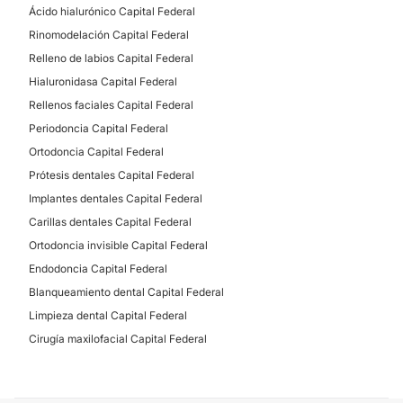
Financiación o facilidades de pago:
Ácido hialurónico Capital Federal
Sí
Rinomodelación Capital Federal
Relleno de labios Capital Federal
Hialuronidasa Capital Federal
Rellenos faciales Capital Federal
Periodoncia Capital Federal
Ortodoncia Capital Federal
Prótesis dentales Capital Federal
Implantes dentales Capital Federal
Carillas dentales Capital Federal
Ortodoncia invisible Capital Federal
Endodoncia Capital Federal
Blanqueamiento dental Capital Federal
Limpieza dental Capital Federal
Cirugía maxilofacial Capital Federal