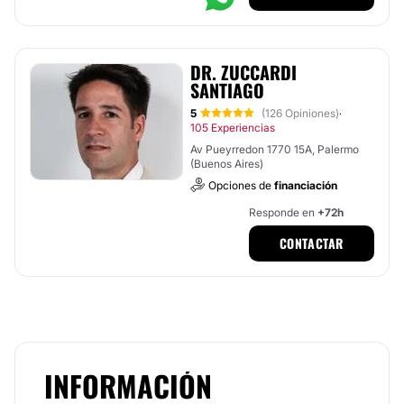
DR. ZUCCARDI
SANTIAGO
5
(126 Opiniones)
·
105 Experiencias
Av Pueyrredon 1770 15A, Palermo
(Buenos Aires)
Opciones de
financiación
Responde en
+72h
CONTACTAR
INFORMACIÓN