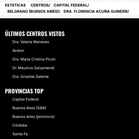
ESTETICAS
CENTROS
CAPITAL FEDERAL
BELGRANO (BUENOS AIRES)
DRA. FLORENCIA ACUÑA GUINDER
ÚLTIMOS CENTROS VISTOS
Dra. Valeria Meneses
Avalon
Dra. María Cristina Picón
Dr. Mauricio Salzamendi
Dra. Griselda Seleme
PROVINCIAS TOP
Capital Federal
Buenos Aires (GBA)
Buenos Aires (provincia)
Córdoba
Santa Fe