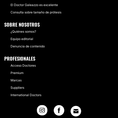
El Doctor Galeazzo es excelente
Consulta sobre tamaño de prótesis
SOBRE NOSOTROS
¿Quiénes somos?
Equipo editorial
Denuncia de contenido
PROFESIONALES
Acceso Doctores
Premium
Marcas
Suppliers
International Doctors