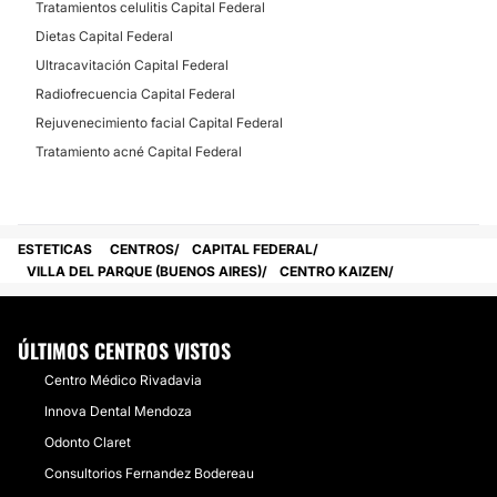
Tratamientos celulitis Capital Federal
Dietas Capital Federal
Ultracavitación Capital Federal
Radiofrecuencia Capital Federal
Rejuvenecimiento facial Capital Federal
Tratamiento acné Capital Federal
ESTETICAS
CENTROS
CAPITAL FEDERAL
VILLA DEL PARQUE (BUENOS AIRES)
CENTRO KAIZEN
ÚLTIMOS CENTROS VISTOS
Centro Médico Rivadavia
Innova Dental Mendoza
Odonto Claret
Consultorios Fernandez Bodereau