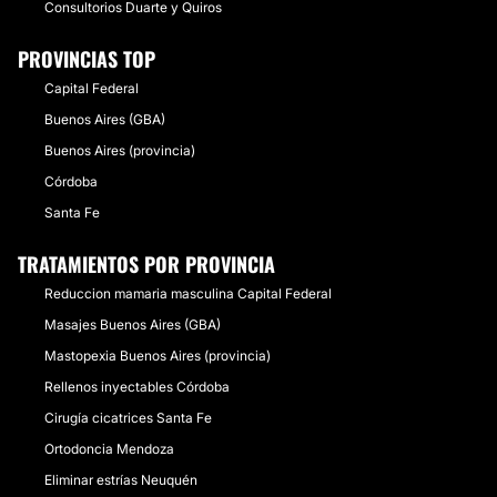
Consultorios Duarte y Quiros
PROVINCIAS TOP
Capital Federal
Buenos Aires (GBA)
Buenos Aires (provincia)
Córdoba
Santa Fe
TRATAMIENTOS POR PROVINCIA
Reduccion mamaria masculina Capital Federal
Masajes Buenos Aires (GBA)
Mastopexia Buenos Aires (provincia)
Rellenos inyectables Córdoba
Cirugía cicatrices Santa Fe
Ortodoncia Mendoza
Eliminar estrías Neuquén