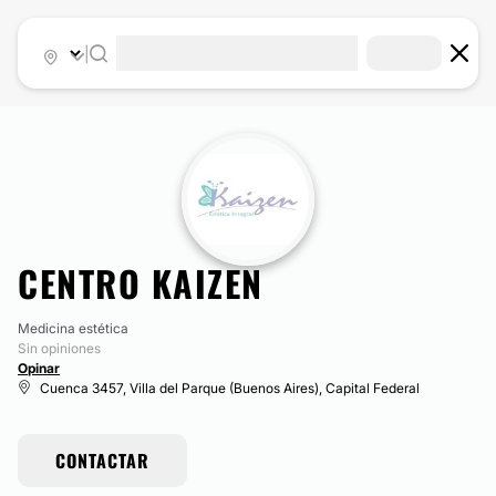
|
CENTRO KAIZEN
Medicina estética
Sin opiniones
Opinar
Cuenca 3457, Villa del Parque (Buenos Aires), Capital Federal
CONTACTAR