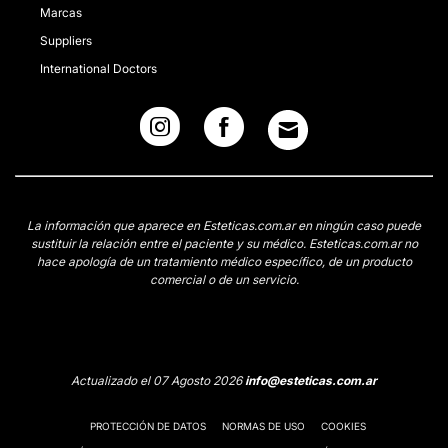
Marcas
Suppliers
International Doctors
La información que aparece en Esteticas.com.ar en ningún caso puede
sustituir la relación entre el paciente y su médico. Esteticas.com.ar no
hace apología de un tratamiento médico específico, de un producto
comercial o de un servicio.
Actualizado el 07 Agosto 2026
info@esteticas.com.ar
PROTECCIÓN DE DATOS
NORMAS DE USO
COOKIES