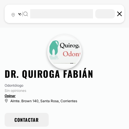
|
DR. QUIROGA FABIÁN
Odontólogo
Sin opiniones
Opinar
Almte. Brown 140, Santa Rosa, Corrientes
CONTACTAR