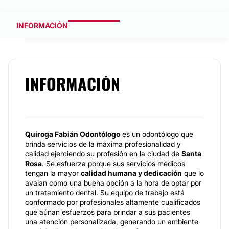
INFORMACIÓN
INFORMACIÓN
Quiroga Fabián Odontólogo
es un odontólogo que
brinda servicios de la máxima profesionalidad y
calidad ejerciendo su profesión en la ciudad de
Santa
Rosa
. Se esfuerza porque sus servicios médicos
tengan la mayor
calidad humana y dedicación
que lo
avalan como una buena opción a la hora de optar por
un tratamiento dental. Su equipo de trabajo está
conformado por profesionales altamente cualificados
que aúnan esfuerzos para brindar a sus pacientes
una atención personalizada, generando un ambiente