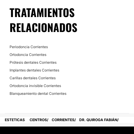
TRATAMIENTOS
RELACIONADOS
Periodoncia Corrientes
Ortodoncia Corrientes
Prótesis dentales Corrientes
Implantes dentales Corrientes
Carillas dentales Corrientes
Ortodoncia invisible Corrientes
Blanqueamiento dental Corrientes
ESTETICAS
CENTROS
CORRIENTES
DR. QUIROGA FABIÁN