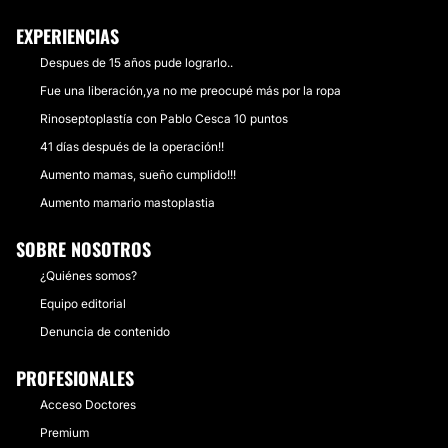
EXPERIENCIAS
Despues de 15 años pude lograrlo..
Fue una liberación,ya no me preocupé más por la ropa
Rinoseptoplastía con Pablo Cesca 10 puntos
41 días después de la operación!!
Aumento mamas, sueño cumplido!!!
Aumento mamario mastoplastia
SOBRE NOSOTROS
¿Quiénes somos?
Equipo editorial
Denuncia de contenido
PROFESIONALES
Acceso Doctores
Premium