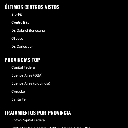
ÚLTIMOS CENTROS VISTOS
Bio-Fit
Centro B&s
Dr. Gabriel Bonesana
Gliesse
Dr. Carlos Juri
PROVINCIAS TOP
Capital Federal
Buenos Aires (GBA)
Buenos Aires (provincia)
Córdoba
Santa Fe
TRATAMIENTOS POR PROVINCIA
Botox Capital Federal