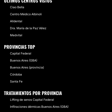
ÚLTIMOS CENTROS VISTOS
Ciao Bella
Centro Médico Albinoli
Alldental
Dra. María de la Paz Vélez
Medvital
PROVINCIAS TOP
Capital Federal
Buenos Aires (GBA)
Buenos Aires (provincia)
Córdoba
Santa Fe
TRATAMIENTOS POR PROVINCIA
Lifting de senos Capital Federal
Infilraciones dérmicas Buenos Aires (GBA)