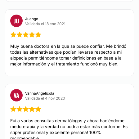
Juango
JU
Validada el 18 ene 2021
Muy buena doctora en la que se puede confiar. Me brindó
todas las alternativas que podían llevarse respecto a mi
alopecia permitiéndome tomar definiciones en base a la
mejor información y el tratamiento funcionó muy bien.
VannaAngelicola
VA
Validada el 4 nov 2020
Fui a varias consultas dermatólogas y ahora haciéndome
medoterapia y la verdad no podría estar más conforme. Es
súper profesional y excelente persona! 100%
recomendable