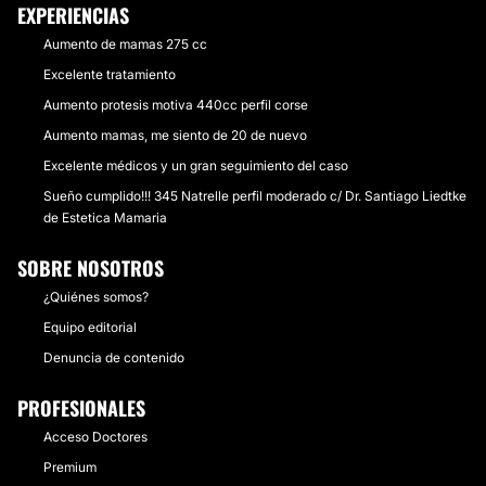
EXPERIENCIAS
Aumento de mamas 275 cc
Excelente tratamiento
Aumento protesis motiva 440cc perfil corse
Aumento mamas, me siento de 20 de nuevo
Excelente médicos y un gran seguimiento del caso
Sueño cumplido!!! 345 Natrelle perfil moderado c/ Dr. Santiago Liedtke
de Estetica Mamaria
SOBRE NOSOTROS
¿Quiénes somos?
Equipo editorial
Denuncia de contenido
PROFESIONALES
Acceso Doctores
Premium