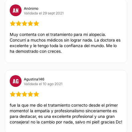
Anónimo
AN
Validada el 29 sept 2021
Muy contenta con el tratamiento para mi alopecia.
Concurrí a muchos médicos sin lograr nada. La doctora es
excelente y le tengo toda la confianza del mundo. Me lo
ha demostrado con creces.
Agustina146
AG
Validada el 10 ago 2021
fue la que me dio el tratamiento correcto desde el primer
momento! la empatía y profesionalismo sinceramente es
para destacar, es una excelente profesional y una gran
consejera! no la cambio por nada, salvo mi piel! gracias Dc!