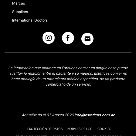
Marcas
Suppliers
International Doctors
La información que aparece en Esteticas.com.ar en ningún caso puede
sustituir la relación entre el paciente y su médico. Esteticas.com.ar no
hace apología de un tratamiento médico específico, de un producto
comercial o de un servicio.
Actualizado el 07 Agosto 2026
info@esteticas.com.ar
PROTECCIÓN DE DATOS
NORMAS DE USO
COOKIES