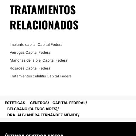
TRATAMIENTOS
RELACIONADOS
Implante capilar Capital Federal
Verrugas Capital Federal
Manchas de la piel Capital Federal
Rosácea Capital Federal
Tratamientos celulitis Capital Federal
ESTETICAS
CENTROS
CAPITAL FEDERAL
BELGRANO (BUENOS AIRES)
DRA. ALEJANDRA FERNÁNDEZ MEIJIDE