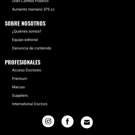
Gran Cambio Positivo
Aumento mamario 375 cc
SOBRE NOSOTROS
¿Quiénes somos?
Equipo editorial
Denuncia de contenido
PROFESIONALES
Acceso Doctores
Premium
Marcas
Suppliers
International Doctors