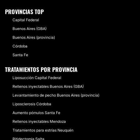
PROVINCIAS TOP
Capital Federal
Buenos Aires (GBA)
Buenos Aires (provincia)
Córdoba
Santa Fe
TRATAMIENTOS POR PROVINCIA
Liposucción Capital Federal
Rellenos inyectables Buenos Aires (GBA)
Levantamiento de pecho Buenos Aires (provincia)
Liposclerosis Córdoba
Aumento pómulos Santa Fe
Rellenos inyectables Mendoza
Tratamientos para estrías Neuquén
Ritidectomía Salta