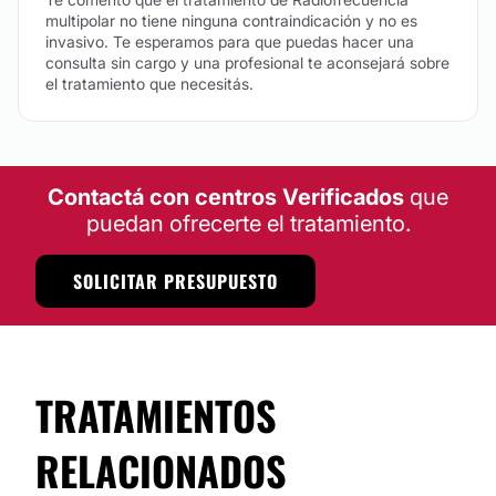
multipolar no tiene ninguna contraindicación y no es
invasivo. Te esperamos para que puedas hacer una
consulta sin cargo y una profesional te aconsejará sobre
el tratamiento que necesitás.
Contactá con centros Verificados
que
puedan ofrecerte el tratamiento.
SOLICITAR PRESUPUESTO
TRATAMIENTOS
RELACIONADOS