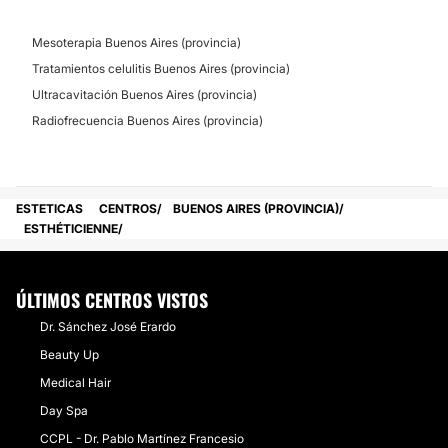
Mesoterapia Buenos Aires (provincia)
Tratamientos celulitis Buenos Aires (provincia)
Ultracavitación Buenos Aires (provincia)
Radiofrecuencia Buenos Aires (provincia)
ESTETICAS
CENTROS
BUENOS AIRES (PROVINCIA)
ESTHÉTICIENNE
ÚLTIMOS CENTROS VISTOS
Dr. Sánchez José Erardo
Beauty Up
Medical Hair
Day Spa
CCPL - Dr. Pablo Martínez Francesio