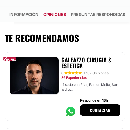
INFORMACIÓN
OPINIONES
PREGUNTAS RESPONDIDAS
TE RECOMENDAMOS
GALEAZZO CIRUGIA &
ESTETICA
5
(737 Opiniones)
·
86 Experiencias
11 sedes en Pilar, Ramos Mejía, San
Isidro...
Responde en
18h
CONTACTAR