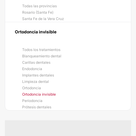
Todas las provincias
Rosario (Santa Fe)
Santa Fe de la Vera Cruz
Ortodoncia invisible
Todos los tratamientos
Blanqueamiento dental
Carillas dentales
Endodoncia
Implantes dentales
Limpieza dental
Ortodoncia
Ortodoncia invisible
Periodoncia
Prótesis dentales