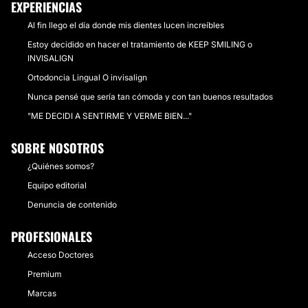
EXPERIENCIAS
Al fin llego el día donde mis dientes lucen increíbles
Estoy decidido en hacer el tratamiento de KEEP SMILING o
INVISALIGN
Ortodoncia Lingual O invisalign
Nunca pensé que sería tan cómoda y con tan buenos resultados
"ME DECIDI A SENTIRME Y VERME BIEN..."
SOBRE NOSOTROS
¿Quiénes somos?
Equipo editorial
Denuncia de contenido
PROFESIONALES
Acceso Doctores
Premium
Marcas