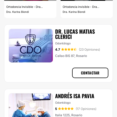
Ortodoncia Invisible - Dra...
Ortodoncia invisible - Dra...
Dra. Karina Biondi
Dra. Karina Biondi
DR. LUCAS MATIAS
CLERICI
Odontólogo
4.7
(23 Opiniones)
Callao BIS 87, Rosario
CONTACTAR
ANDRÉS ISA PAVIA
Odontólogo
5
(17 Opiniones)
Italia 1225, Rosario