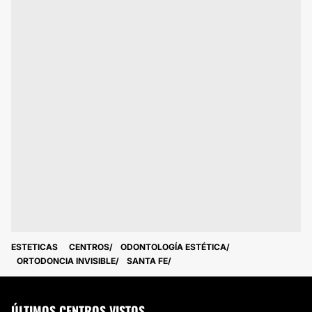
ESTETICAS
CENTROS
ODONTOLOGÍA ESTÉTICA
ORTODONCIA INVISIBLE
SANTA FE
ÚLTIMOS CENTROS VISTOS