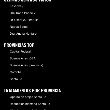
Laserway
Dra. Karla Ponce V
Dr. Oscar A. Skratulja
Nativa Salud
Dra. Analía Nanfaro
PROVINCIAS TOP
Capital Federal
Buenos Aires (GBA)
Buenos Aires (provincia)
Córdoba
Santa Fe
TRATAMIENTOS POR PROVINCIA
Operación orejas Santa Fe
Reducción mamaria Santa Fe