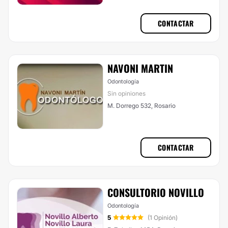
CONTACTAR
NAVONI MARTIN
Odontología
Sin opiniones
M. Dorrego 532, Rosario
CONTACTAR
CONSULTORIO NOVILLO
Odontología
5
(1 Opinión)