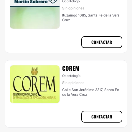
Odontólogo
Sin opiniones
Ituzaingó 1085, Santa Fe de la Vera
Cruz
CONTACTAR
COREM
Odontología
Sin opiniones
Calle San Jerónimo 3317, Santa Fe
de la Vera Cruz
CONTACTAR