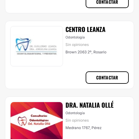
CONTACTAR
CENTRO LEANZA
Odontología
Sin opiniones
Brown 2063 2º, Rosario
CONTACTAR
DRA. NATALIA OLLÉ
Odontología
Sin opiniones
Medrano 1767, Pérez