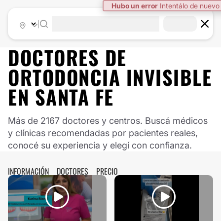
|
DOCTORES DE
ORTODONCIA INVISIBLE
EN
SANTA FE
Más de 2167 doctores y centros. Buscá médicos
y clínicas recomendadas por pacientes reales,
conocé su experiencia y elegí con confianza.
INFORMACIÓN
DOCTORES
PRECIO