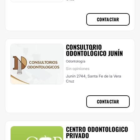
CONTACTAR
CONSULTORIO
ODONTOLÓGICO JUNÍN
Odontología
Sin opiniones
Junin 2744, Santa Fe de la Vera
Cruz
CONTACTAR
CENTRO ODONTOLOGICO
PRIVADO