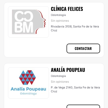
CLÍNICA FELICES
Odontología
Sin opiniones
Rivadavia 3108, Santa Fe de la Vera
Cruz
CONTACTAR
ANALÍA POUPEAU
Odontología
Sin opiniones
P. de Vega 2140, Santa Fe de la Vera
Cruz