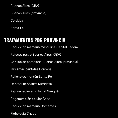
Buenos Aires (GBA)
Buenos Aires (provincia)
Córdoba
Santa Fe
TRATAMIENTOS POR PROVINCIA
Reduccion mamaria masculina Capital Federal
Rojeces rostro Buenos Aires (GBA)
Carillas de porcelana Buenos Aires (provincia)
Implantes dentales Córdoba
Relleno de mentón Santa Fe
Dentadura postiza Mendoza
Rejuvenecimiento facial Neuquén
Regeneración celular Salta
Reducción mamaria Corrientes
Flebología Chaco