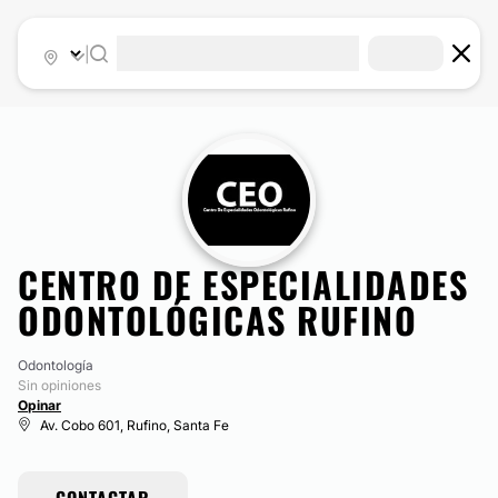
|
CENTRO DE ESPECIALIDADES
ODONTOLÓGICAS RUFINO
Odontología
Sin opiniones
Opinar
Av. Cobo 601, Rufino, Santa Fe