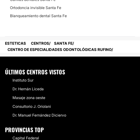
Ortodoncia invisible Santa Fe
Blanqueamiento dental Santa Fe
ESTETICAS
CENTROS
SANTA FE
CENTRO DE ESPECIALIDADES ODONTOLÓGICAS RUFINO
ÚLTIMOS CENTROS VISTOS
Instituto Sur
Dr. Hernán Liceda
Masaje zona oeste
Consultorio J. Oriolani
Dr. Manuel Fernández Diciervo
PROVINCIAS TOP
Capital Federal