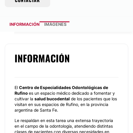
CONTACTAR
INFORMACIÓN
IMÁGENES
INFORMACIÓN
El
Centro de Especialidades Odontológicas de
Rufino
es un espacio médico dedicado a fomentar y
cultivar la
salud bucodental
de los pacientes que los
visitan en sus espacios de Rufino, en la provincia
argentina de Santa Fe.
Le respaldan en esta tarea una extensa trayectoria
en el campo de la odontología, atendiendo distintas
clases de pacientes con diversas necesidades en