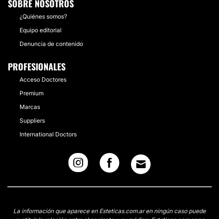
SOBRE NOSOTROS
¿Quiénes somos?
Equipo editorial
Denuncia de contenido
PROFESIONALES
Acceso Doctores
Premium
Marcas
Suppliers
International Doctors
La información que aparece en Esteticas.com.ar en ningún caso puede