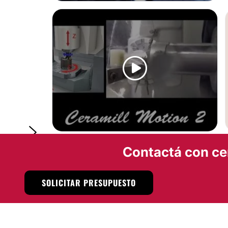
IMPLANTES DENTALES
Contactá con ce
SOLICITAR PRESUPUESTO