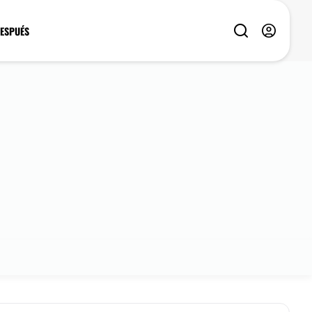
DESPUÉS