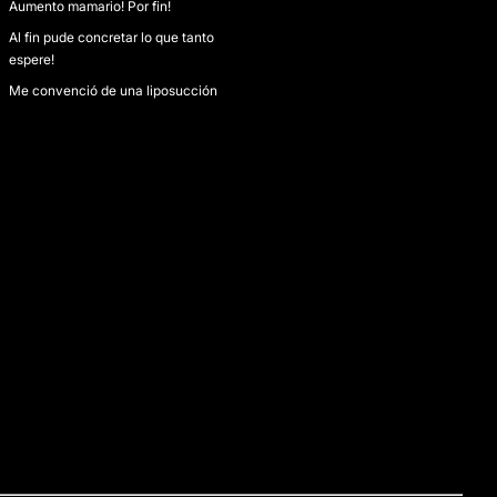
Aumento mamario! Por fin!
Al fin pude concretar lo que tanto
espere!
Me convenció de una liposucción