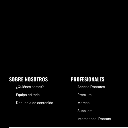
SOBRE NOSOTROS
PROFESIONALES
¿Quiénes somos?
Acceso Doctores
Equipo editorial
Premium
Denuncia de contenido
Marcas
Suppliers
International Doctors