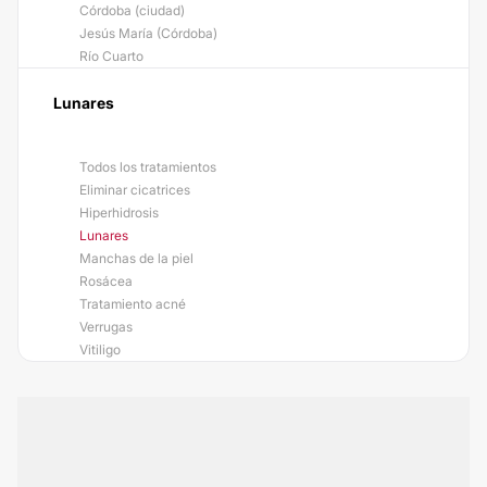
Córdoba (ciudad)
Jesús María (Córdoba)
Río Cuarto
Lunares
Todos los tratamientos
Eliminar cicatrices
Hiperhidrosis
Lunares
Manchas de la piel
Rosácea
Tratamiento acné
Verrugas
Vitiligo