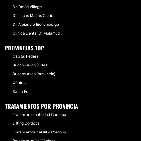
Dr. David Villagra
Dr. Lucas Matias Clerici
Dr. Alejandro Eichemberger
Clinica Dental Dr Malamud
PROVINCIAS TOP
Capital Federal
Buenos Aires (GBA)
Buenos Aires (provincia)
Córdoba
Santa Fe
TRATAMIENTOS POR PROVINCIA
Tratamiento antiedad Córdoba
Lifting Córdoba
Tratamientos celulitis Córdoba
Pelado químico Córdoba