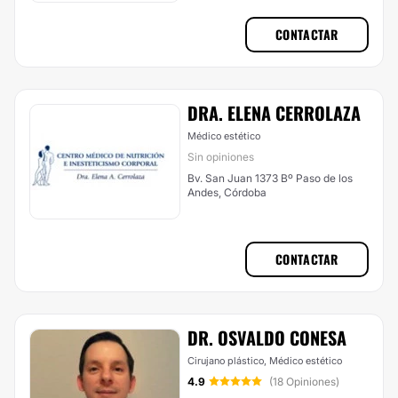
CONTACTAR
DRA. ELENA CERROLAZA
Médico estético
Sin opiniones
Bv. San Juan 1373 Bº Paso de los
Andes, Córdoba
CONTACTAR
DR. OSVALDO CONESA
Cirujano plástico, Médico estético
4.9
(18 Opiniones)