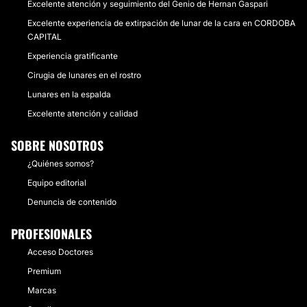
Excelente atención y seguimiento del Genio de Hernan Gaspari
Excelente experiencia de extirpación de lunar de la cara en CORDOBA
CAPITAL
Experiencia gratificante
Cirugia de lunares en el rostro
Lunares en la espalda
Excelente atención y calidad
SOBRE NOSOTROS
¿Quiénes somos?
Equipo editorial
Denuncia de contenido
PROFESIONALES
Acceso Doctores
Premium
Marcas