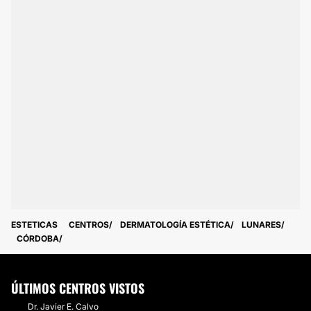
ESTETICAS
CENTROS
DERMATOLOGÍA ESTÉTICA
LUNARES
CÓRDOBA
ÚLTIMOS CENTROS VISTOS
Dr. Javier E. Calvo