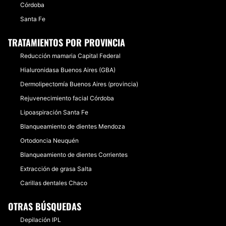
Córdoba
Santa Fe
TRATAMIENTOS POR PROVINCIA
Reducción mamaria Capital Federal
Hialuronidasa Buenos Aires (GBA)
Dermolipectomía Buenos Aires (provincia)
Rejuvenecimiento facial Córdoba
Lipoaspiración Santa Fe
Blanqueamiento de dientes Mendoza
Ortodoncia Neuquén
Blanqueamiento de dientes Corrientes
Extracción de grasa Salta
Carillas dentales Chaco
OTRAS BÚSQUEDAS
Depilación IPL