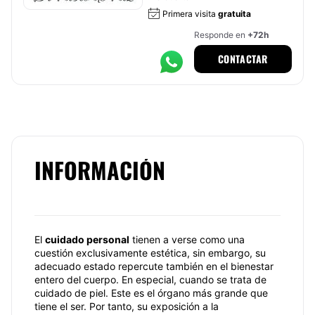
Primera visita
gratuita
Responde en
+72h
CONTACTAR
INFORMACIÓN
El
cuidado personal
tienen a verse como una
cuestión exclusivamente estética, sin embargo, su
adecuado estado repercute también en el bienestar
entero del cuerpo. En especial, cuando se trata de
cuidado de piel. Este es el órgano más grande que
tiene el ser. Por tanto, su exposición a la