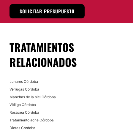
No
SOLICITAR PRESUPUESTO
Financiación o facilidades de pago:
No
TRATAMIENTOS
RELACIONADOS
Lunares Córdoba
Verrugas Córdoba
Manchas de la piel Córdoba
Vitiligo Córdoba
Rosácea Córdoba
Tratamiento acné Córdoba
Dietas Córdoba