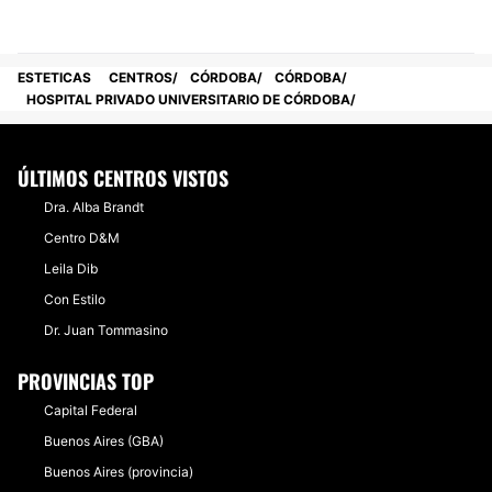
ESTETICAS
CENTROS
CÓRDOBA
CÓRDOBA
HOSPITAL PRIVADO UNIVERSITARIO DE CÓRDOBA
ÚLTIMOS CENTROS VISTOS
Dra. Alba Brandt
Centro D&M
Leila Dib
Con Estilo
Dr. Juan Tommasino
PROVINCIAS TOP
Capital Federal
Buenos Aires (GBA)
Buenos Aires (provincia)