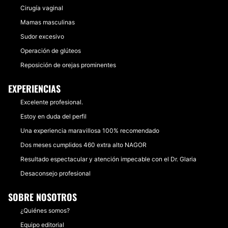
Cirugía vaginal
Mamas masculinas
Sudor excesivo
Operación de glúteos
Reposición de orejas prominentes
EXPERIENCIAS
Excelente profesional.
Estoy en duda del perfil
Una experiencia maravillosa 100% recomendado
Dos meses cumplidos 460 extra alto NAGOR
Resultado espectacular y atención impecable con el Dr. Glaria
Desaconsejo profesional
SOBRE NOSOTROS
¿Quiénes somos?
Equipo editorial