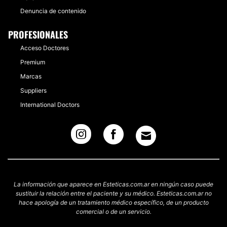
Denuncia de contenido
PROFESIONALES
Acceso Doctores
Premium
Marcas
Suppliers
International Doctors
La información que aparece en Esteticas.com.ar en ningún caso puede
sustituir la relación entre el paciente y su médico. Esteticas.com.ar no
hace apología de un tratamiento médico específico, de un producto
comercial o de un servicio.