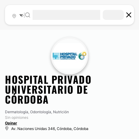
|
HOSPITAL PRIVADO
UNIVERSITARIO DE
CÓRDOBA
Dermatología, Odontología, Nutrición
Sin opiniones
Opinar
Av. Naciones Unidas 346, Córdoba, Córdoba