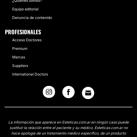
¿Quiénes somos?
Equipo editorial
Denuncia de contenido
PROFESIONALES
Acceso Doctores
Premium
Marcas
Suppliers
International Doctors
La información que aparece en Esteticas.com.ar en ningún caso puede
sustituir la relación entre el paciente y su médico. Esteticas.com.ar no
hace apología de un tratamiento médico específico, de un producto