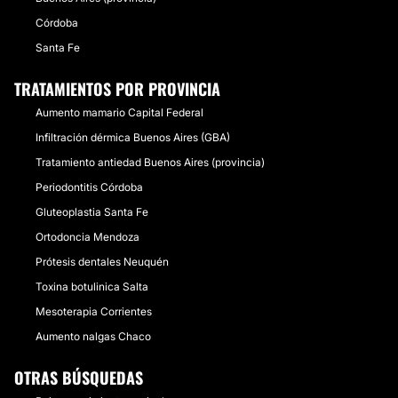
Córdoba
Santa Fe
TRATAMIENTOS POR PROVINCIA
Aumento mamario Capital Federal
Infiltración dérmica Buenos Aires (GBA)
Tratamiento antiedad Buenos Aires (provincia)
Periodontitis Córdoba
Gluteoplastia Santa Fe
Ortodoncia Mendoza
Prótesis dentales Neuquén
Toxina botulinica Salta
Mesoterapia Corrientes
Aumento nalgas Chaco
OTRAS BÚSQUEDAS