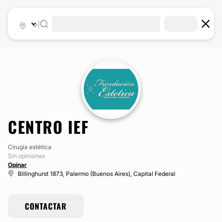
|
CENTRO IEF
Cirugía estética
Sin opiniones
Opinar
Billinghurst 1873, Palermo (Buenos Aires), Capital Federal
CONTACTAR