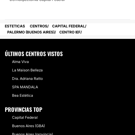
ESTETICAS
CENTROS
CAPITAL FEDERAL
PALERMO (BUENOS AIRES)
CENTRO IEF
ÚLTIMOS CENTROS VISTOS
Alma Viva
La Maison Belleza
Dra. Adriana Ratto
SPA MANDALA
Bea Estética
PROVINCIAS TOP
Capital Federal
Buenos Aires (GBA)
Buenos Aires (provincia)