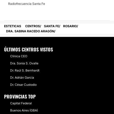
Radiofrecuencia Santa Fe
ESTETICAS
CENTROS
SANTA FE
ROSARIO
DRA. SABINA RACEDO ARAGÓN
ÚLTIMOS CENTROS VISTOS
Clínica CEO
Dra. Sonia S. Ovalle
Dr. Raúl S. Bernhardt
Dr. Adrián García
Dr. César Custodio
PROVINCIAS TOP
Capital Federal
Buenos Aires (GBA)