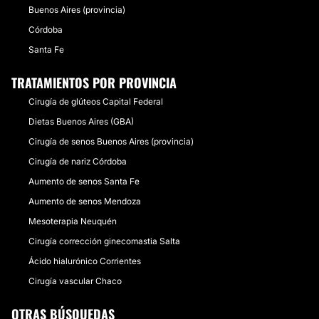
Buenos Aires (provincia)
Córdoba
Santa Fe
TRATAMIENTOS POR PROVINCIA
Cirugía de glúteos Capital Federal
Dietas Buenos Aires (GBA)
Cirugía de senos Buenos Aires (provincia)
Cirugía de nariz Córdoba
Aumento de senos Santa Fe
Aumento de senos Mendoza
Mesoterapia Neuquén
Cirugía corrección ginecomastia Salta
Ácido hialurónico Corrientes
Cirugía vascular Chaco
OTRAS BÚSQUEDAS