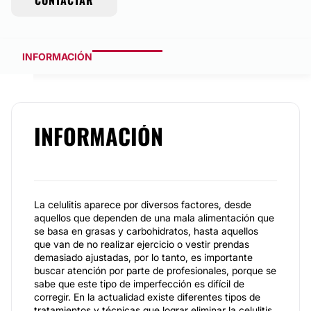
CONTACTAR
INFORMACIÓN
INFORMACIÓN
La celulitis aparece por diversos factores, desde
aquellos que dependen de una mala alimentación que
se basa en grasas y carbohidratos, hasta aquellos
que van de no realizar ejercicio o vestir prendas
demasiado ajustadas, por lo tanto, es importante
buscar atención por parte de profesionales, porque se
sabe que este tipo de imperfección es difícil de
corregir. En la actualidad existe diferentes tipos de
tratamientos y técnicas que lograr eliminar la celulitis.