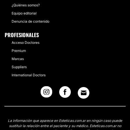
¿Quiénes somos?
Equipo editorial
Denuncia de contenido
PROFESIONALES
Acceso Doctores
Premium
Marcas
Suppliers
International Doctors
La información que aparece en Esteticas.com.ar en ningún caso puede
sustituir la relación entre el paciente y su médico. Esteticas.com.ar no