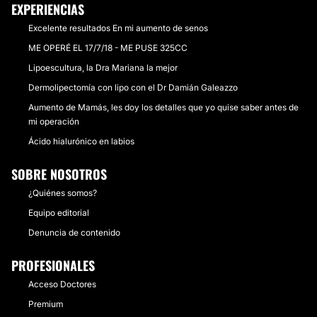
EXPERIENCIAS
Excelente resultados En mi aumento de senos
ME OPERÉ EL 17/7/18 - ME PUSE 325CC
Lipoescultura, la Dra Mariana la mejor
Dermolipectomía con lipo con el Dr Damián Galeazzo
Aumento de Mamás, les doy los detalles que yo quise saber antes de
mi operación
Ácido hialurónico en labios
SOBRE NOSOTROS
¿Quiénes somos?
Equipo editorial
Denuncia de contenido
PROFESIONALES
Acceso Doctores
Premium