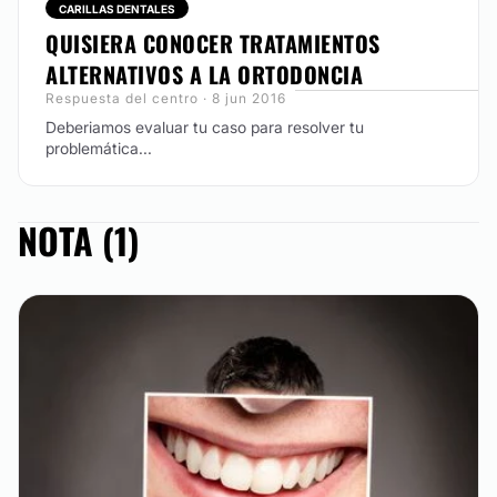
CARILLAS DENTALES
QUISIERA CONOCER TRATAMIENTOS
ALTERNATIVOS A LA ORTODONCIA
Respuesta del centro · 8 jun 2016
Deberiamos evaluar tu caso para resolver tu
problemática...
NOTA (1)