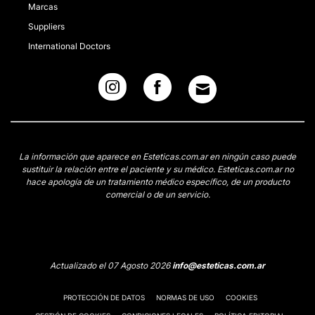
Marcas
Suppliers
International Doctors
La información que aparece en Esteticas.com.ar en ningún caso puede
sustituir la relación entre el paciente y su médico. Esteticas.com.ar no
hace apología de un tratamiento médico específico, de un producto
comercial o de un servicio.
Actualizado el 07 Agosto 2026
info@esteticas.com.ar
PROTECCIÓN DE DATOS
NORMAS DE USO
COOKIES