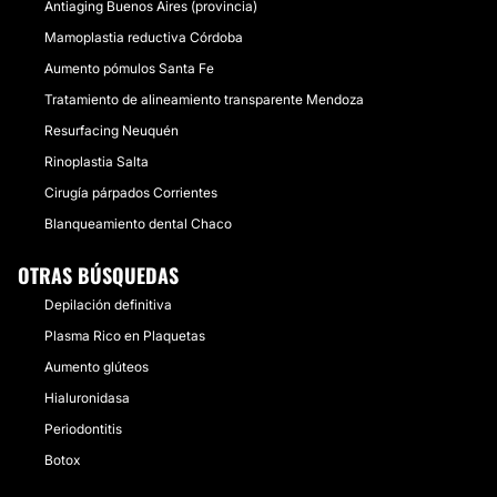
Antiaging Buenos Aires (provincia)
Mamoplastia reductiva Córdoba
Aumento pómulos Santa Fe
Tratamiento de alineamiento transparente Mendoza
Resurfacing Neuquén
Rinoplastia Salta
Cirugía párpados Corrientes
Blanqueamiento dental Chaco
OTRAS BÚSQUEDAS
Depilación definitiva
Plasma Rico en Plaquetas
Aumento glúteos
Hialuronidasa
Periodontitis
Botox