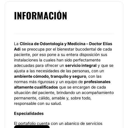
INFORMACIÓN
La
Clínica de Odontología y Medicina – Doctor Elías
Adi
se preocupa por el bienestar bucodental de cada
paciente, por eso pone a su entera disposición sus
instalaciones la cuales han sido perfectamente
adecuadas para ofrecer un
servicio integral
y que se
ajusta a las necesidades de las personas, con un
ambiente cómodo, tranquilo y seguro
, con las
normas más rigurosas y un equipo de
profesionales
altamente cualificados
que se encargan de cada
situación del paciente, brindando un acompañamiento
permanente, cálido, amable y, sobre todo,
responsable con su salud.
Especialidades
El portafolio cuenta con un abanico de servicios