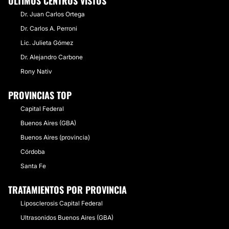
ÚLTIMOS CENTROS VISTOS
Dr. Juan Carlos Ortega
Dr. Carlos A. Perroni
Lic. Julieta Gómez
Dr. Alejandro Carbone
Rony Nativ
PROVINCIAS TOP
Capital Federal
Buenos Aires (GBA)
Buenos Aires (provincia)
Córdoba
Santa Fe
TRATAMIENTOS POR PROVINCIA
Liposclerosis Capital Federal
Ultrasonidos Buenos Aires (GBA)