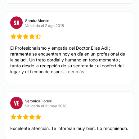
SandraAlonso
SA
Validada el 2 ago 2018
El Profesionalismo y empatia del Doctor Elias Adi ;
raramente se encuentran hoy en día en un profesional de
la salud . Un trato cordial y humano en todo momento ;
tanto desde la recepción de su secretaria ; el confort del
lugar y el tiempo de esper...
Leer más
VeronicaFlores1
VE
Validada el 31 may 2018
Excelente atención. Te informan muy bien. Lo recomiendo.