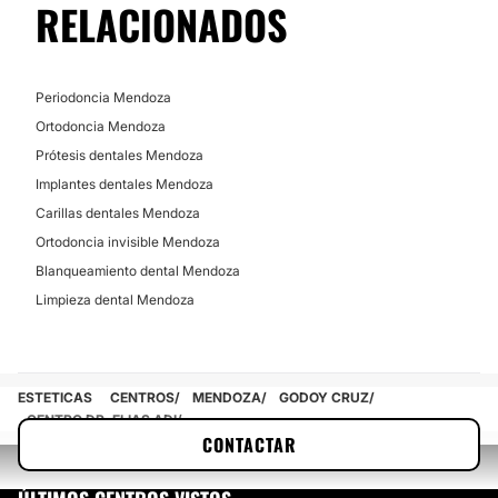
RELACIONADOS
Periodoncia Mendoza
Ortodoncia Mendoza
Prótesis dentales Mendoza
Implantes dentales Mendoza
Carillas dentales Mendoza
Ortodoncia invisible Mendoza
Blanqueamiento dental Mendoza
Limpieza dental Mendoza
ESTETICAS
CENTROS
MENDOZA
GODOY CRUZ
CENTRO DR. ELIAS ADI
CONTACTAR