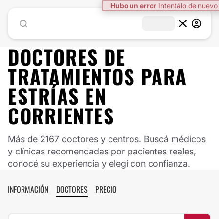
Hubo un error
Intentálo de nuevo
DOCTORES DE
TRATAMIENTOS PARA
ESTRÍAS
EN
CORRIENTES
Más de 2167 doctores y centros. Buscá médicos
y clínicas recomendadas por pacientes reales,
conocé su experiencia y elegí con confianza.
INFORMACIÓN
DOCTORES
PRECIO