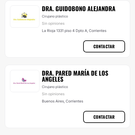
DRA. GUIDOBONO ALEJANDRA
Cirujano plástico
Sin opiniones
La Rioja 1331 piso 4 Dpto A, Corrientes
CONTACTAR
DRA. PARED MARÍA DE LOS
ANGELES
Cirujano plástico
Sin opiniones
Buenos Aires, Corrientes
CONTACTAR