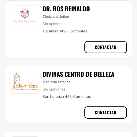
DR. ROS REINALDO
Cirujano plástico
Sin opiniones
Tucumán 1495, Corrientes
CONTACTAR
DIVINAS CENTRO DE BELLEZA
Medicina estética
Sin opiniones
San Lorenzo 467, Corrientes
CONTACTAR