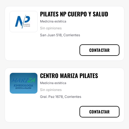
PILATES NP CUERPO Y SALUD
Medicina estética
Sin opiniones
San Juan 518, Corrientes
CONTACTAR
CENTRO MARIZA PILATES
Medicina estética
Sin opiniones
Gral. Paz 1678, Corrientes
CONTACTAR