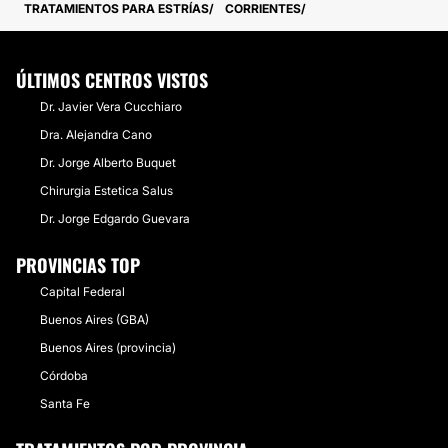
TRATAMIENTOS PARA ESTRÍAS
CORRIENTES
ÚLTIMOS CENTROS VISTOS
Dr. Javier Vera Cucchiaro
Dra. Alejandra Cano
Dr. Jorge Alberto Buquet
Chirurgia Estetica Salus
Dr. Jorge Edgardo Guevara
PROVINCIAS TOP
Capital Federal
Buenos Aires (GBA)
Buenos Aires (provincia)
Córdoba
Santa Fe