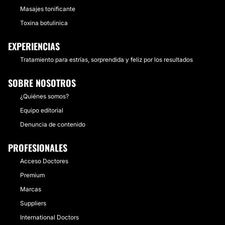
Masajes tonificante
Toxina botulinica
EXPERIENCIAS
Tratamiento para estrías, sorprendida y feliz por los resultados
SOBRE NOSOTROS
¿Quiénes somos?
Equipo editorial
Denuncia de contenido
PROFESIONALES
Acceso Doctores
Premium
Marcas
Suppliers
International Doctors