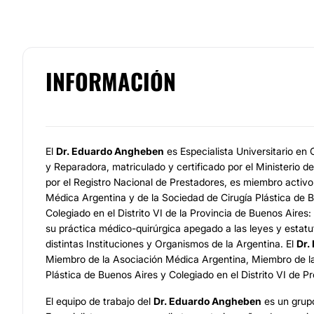
INFORMACIÓN
El
Dr. Eduardo Angheben
es Especialista Universitario en C
y Reparadora, matriculado y certificado por el Ministerio d
por el Registro Nacional de Prestadores, es miembro activo
Médica Argentina y de la Sociedad de Cirugía Plástica de B
Colegiado en el Distrito VI de la Provincia de Buenos Aires: 
su práctica médico-quirúrgica apegado a las leyes y estatut
distintas Instituciones y Organismos de la Argentina. El
Dr.
Miembro de la Asociación Médica Argentina, Miembro de la
Plástica de Buenos Aires y Colegiado en el Distrito VI de Pr
El equipo de trabajo del
Dr. Eduardo Angheben
es un grupo