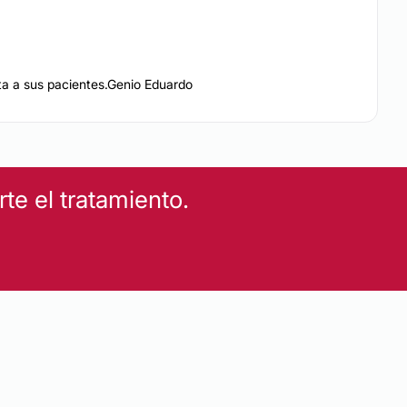
ta a sus pacientes.Genio Eduardo
e el tratamiento.