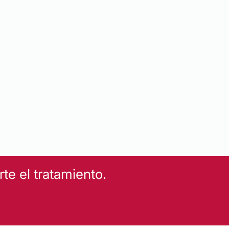
e el tratamiento.