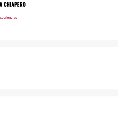
A CHIAPERO
xperiencias