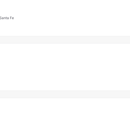
 Santa Fe