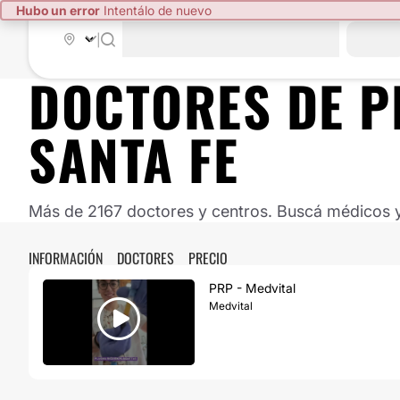
Hubo un error
Intentálo de nuevo
|
DOCTORES DE
P
SANTA FE
Más de 2167 doctores y centros. Buscá médicos y 
INFORMACIÓN
DOCTORES
PRECIO
PRP - Medvital
Medvital