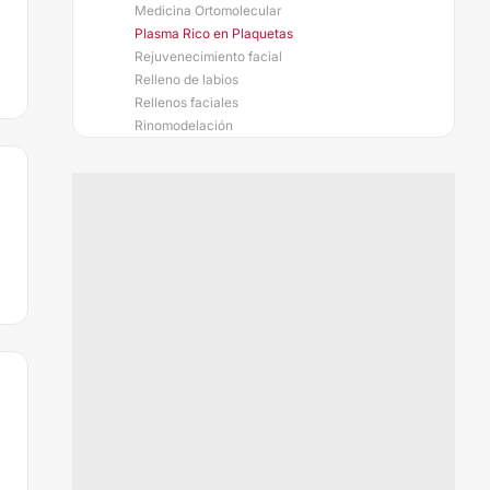
Medicina Ortomolecular
Plasma Rico en Plaquetas
Rejuvenecimiento facial
Relleno de labios
Rellenos faciales
Rinomodelación