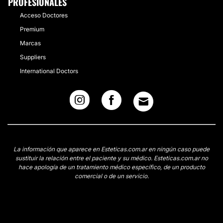
PROFESIONALES
Acceso Doctores
Premium
Marcas
Suppliers
International Doctors
La información que aparece en Esteticas.com.ar en ningún caso puede
sustituir la relación entre el paciente y su médico. Esteticas.com.ar no
hace apología de un tratamiento médico específico, de un producto
comercial o de un servicio.