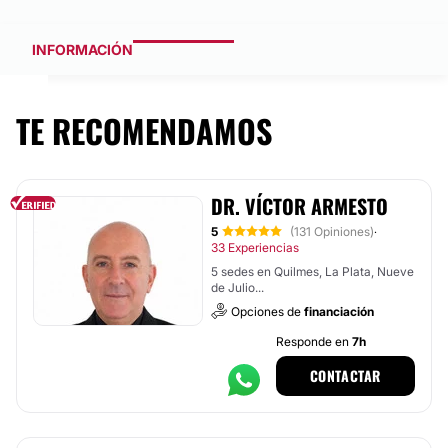
INFORMACIÓN
TE RECOMENDAMOS
DR. VÍCTOR ARMESTO
5
(131 Opiniones)
·
33 Experiencias
5 sedes en Quilmes, La Plata, Nueve
de Julio...
Opciones de
financiación
Responde en
7h
CONTACTAR