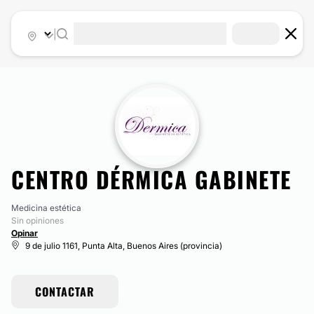
|
CENTRO DÉRMICA GABINETE
Medicina estética
Sin opiniones
Opinar
9 de julio 1161, Punta Alta, Buenos Aires (provincia)
CONTACTAR