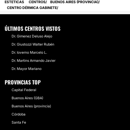
ESTETICAS
CENTROS
BUENOS AIRES (PROVINCIA)
CENTRO DÉRMICA GABINETE
ÚLTIMOS CENTROS VISTOS
Dr. Gimenez Deluso Alejo
Dr. Giustozzi Walter Rubén
Dr. Ioverno Marcelo L.
Dr. Martins Armando Javier
Dr. Mayor Mariano
PROVINCIAS TOP
Capital Federal
Buenos Aires (GBA)
Buenos Aires (provincia)
Córdoba
Santa Fe