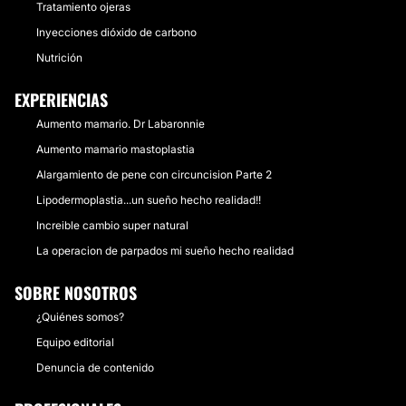
Tratamiento ojeras
Inyecciones dióxido de carbono
Nutrición
EXPERIENCIAS
Aumento mamario. Dr Labaronnie
Aumento mamario mastoplastia
Alargamiento de pene con circuncision Parte 2
Lipodermoplastia...un sueño hecho realidad!!
Increible cambio super natural
La operacion de parpados mi sueño hecho realidad
SOBRE NOSOTROS
¿Quiénes somos?
Equipo editorial
Denuncia de contenido