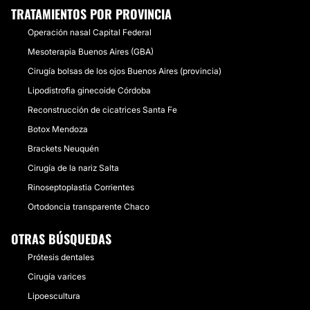
TRATAMIENTOS POR PROVINCIA
Operación nasal Capital Federal
Mesoterapia Buenos Aires (GBA)
Cirugía bolsas de los ojos Buenos Aires (provincia)
Lipodistrofia ginecoide Córdoba
Reconstrucción de cicatrices Santa Fe
Botox Mendoza
Brackets Neuquén
Cirugía de la nariz Salta
Rinoseptoplastia Corrientes
Ortodoncia transparente Chaco
OTRAS BÚSQUEDAS
Prótesis dentales
Cirugía varices
Lipoescultura