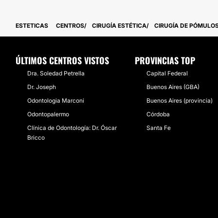
ESTETICAS
CENTROS
CIRUGÍA ESTÉTICA
CIRUGÍA DE PÓMULO
ÚLTIMOS CENTROS VISTOS
PROVINCIAS TOP
Dra. Soledad Petrella
Capital Federal
Dr. Joseph
Buenos Aires (GBA)
Odontologia Marconi
Buenos Aires (provincia)
Odontopalermo
Córdoba
Clínica de Odontología: Dr. Óscar
Santa Fe
Bricco