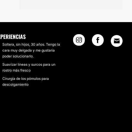
XPERIENCIAS
Soltera, sin hijos, 30 años. Tengo la
cara muy delgada y me gustaria
poder solucionarlo.
Suavizar lineas y surcos para un
rostro más fresco
Cirurgía de los pómulos para
descolgamiento