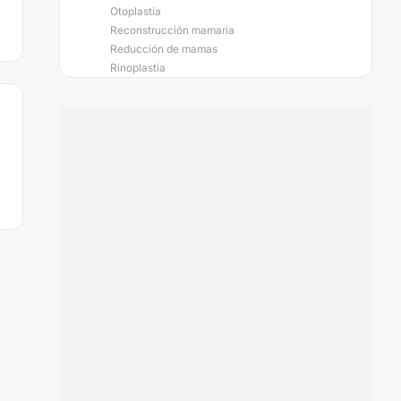
Otoplastia
Reconstrucción mamaria
Reducción de mamas
Rinoplastia