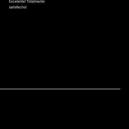
Excelente! Totalmente
satisfecho!