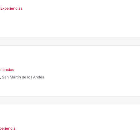
 Experiencias
riencias
, San Martín de los Andes
periencia