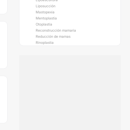
Liposucción
Mastopexia
Mentoplastia
Otoplastia
Reconstrucción mamaria
Reducción de mamas
Rinoplastia