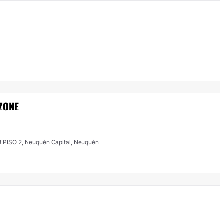
ZONE
3 PISO 2, Neuquén Capital, Neuquén