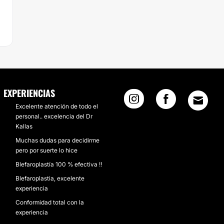
EXPERIENCIAS
Excelente atención de todo el
personal.. excelencia del Dr
Kallas
Muchas dudas para decidirme
pero por suerte lo hice
Blefaroplastía 100 % efectiva !!
Blefaroplastia, excelente
experiencia
Conformidad total con la
experiencia