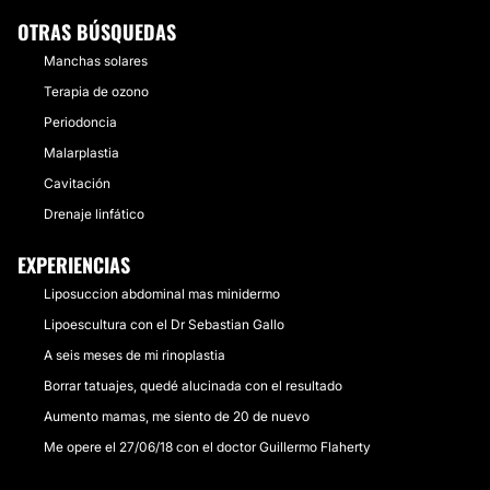
OTRAS BÚSQUEDAS
Manchas solares
Terapia de ozono
Periodoncia
Malarplastia
Cavitación
Drenaje linfático
EXPERIENCIAS
Liposuccion abdominal mas minidermo
Lipoescultura con el Dr Sebastian Gallo
A seis meses de mi rinoplastia
Borrar tatuajes, quedé alucinada con el resultado
Aumento mamas, me siento de 20 de nuevo
Me opere el 27/06/18 con el doctor Guillermo Flaherty