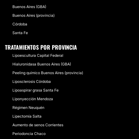
Buenos Aires (GBA)
Buenos Aires (provincia)
Córdoba
Santa Fe
TRATAMIENTOS POR PROVINCIA
Lipoescultura Capital Federal
Hialuronidasa Buenos Aires (GBA)
Peeling químico Buenos Aires (provincia)
Liposclerosis Córdoba
Lipoaspirar grasa Santa Fe
Liponyección Mendoza
Régimen Neuquén
Lipectomía Salta
Aumento de senos Corrientes
Periodoncia Chaco