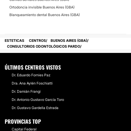
Ortodoncia invisible Buenos Aires (GBA)
Blanqueamiento dental Buenos Aires (GBA)
ESTETICAS
CENTROS
BUENOS AIRES (GBA)
CONSULTORIOS ODONTOLÓGICOS PARDO
ÚLTIMOS CENTROS VISTOS
Dr. Eduardo Fornies Paz
Dra. Ana Aylén Foschiatti
Dr. Damián Frangi
Dr. Antonio Gustavo García Toro
Dr. Gustavo Gardella Estrada
PROVINCIAS TOP
Capital Federal