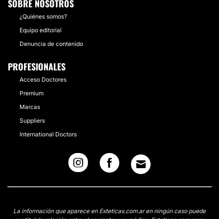
SOBRE NOSOTROS
¿Quiénes somos?
Equipo editorial
Denuncia de contenido
PROFESIONALES
Acceso Doctores
Premium
Marcas
Suppliers
International Doctors
La información que aparece en Esteticas.com.ar en ningún caso puede