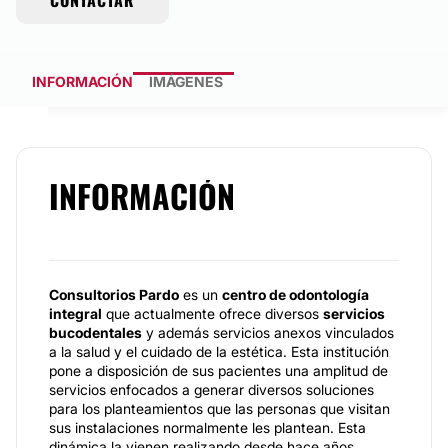
CONTACTAR
INFORMACIÓN
IMÁGENES
INFORMACIÓN
Consultorios Pardo
es un
centro de odontología
integral
que actualmente ofrece diversos
servicios
bucodentales
y además servicios anexos vinculados
a la salud y el cuidado de la estética. Esta institución
pone a disposición de sus pacientes una amplitud de
servicios enfocados a generar diversos soluciones
para los planteamientos que las personas que visitan
sus instalaciones normalmente les plantean. Esta
dinámica la vienen realizando desde hace años,