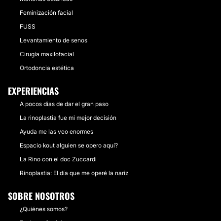
Feminización facial
FUSS
Levantamiento de senos
Cirugía maxilofacial
Ortodoncia estética
EXPERIENCIAS
A pocos dias de dar el gran paso
La rinoplastia fue mi mejor decisión
Ayuda me las veo enormes
Espacio kout alguien se opero aquí?
La Rino con el doc Zuccardi
Rinoplastia: El día que me operé la nariz
SOBRE NOSOTROS
¿Quiénes somos?