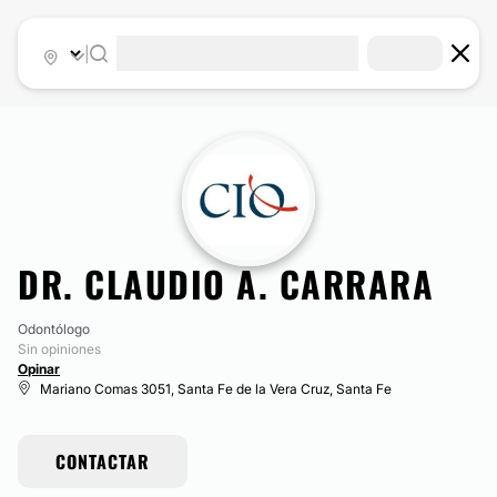
|
DR. CLAUDIO A. CARRARA
Odontólogo
Sin opiniones
Opinar
Mariano Comas 3051, Santa Fe de la Vera Cruz, Santa Fe
CONTACTAR