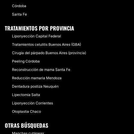
Córdoba
Santa Fe
TRATAMIENTOS POR PROVINCIA
Liponyección Capital Federal
Tratamientos celulitis Buenos Aires (GBA)
Cirugía del párpado Buenos Aires (provincia)
Peeling Córdoba
Reconstrucción de mama Santa Fe
Reducción mamaria Mendoza
Dentadura postiza Neuquén
Lipectomía Salta
Liponyección Corrientes
Otoplastia Chaco
OTRAS BÚSQUEDAS
Manchas cutáneas