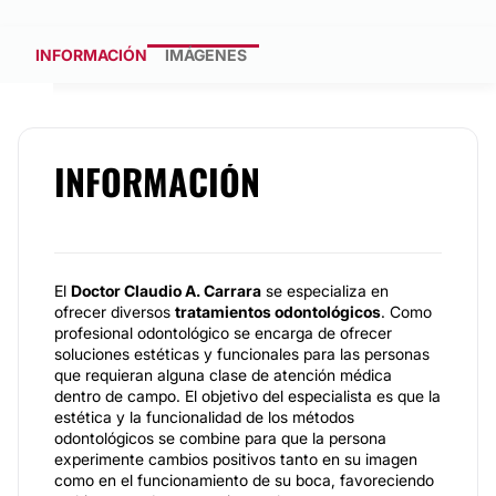
INFORMACIÓN
IMÁGENES
INFORMACIÓN
El
Doctor Claudio A. Carrara
se especializa en
ofrecer diversos
tratamientos odontológicos
. Como
profesional odontológico se encarga de ofrecer
soluciones estéticas y funcionales para las personas
que requieran alguna clase de atención médica
dentro de campo. El objetivo del especialista es que la
estética y la funcionalidad de los métodos
odontológicos se combine para que la persona
experimente cambios positivos tanto en su imagen
como en el funcionamiento de su boca, favoreciendo