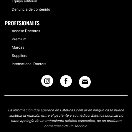
Equipo editorial
Denuncia de contenido
PROFESIONALES
Acceso Doctores
Premium
Marcas
Suppliers
International Doctors
La información que aparece en Esteticas.com.ar en ningún caso puede
sustituir la relación entre el paciente y su médico. Esteticas.com.ar no
hace apología de un tratamiento médico específico, de un producto
comercial o de un servicio.