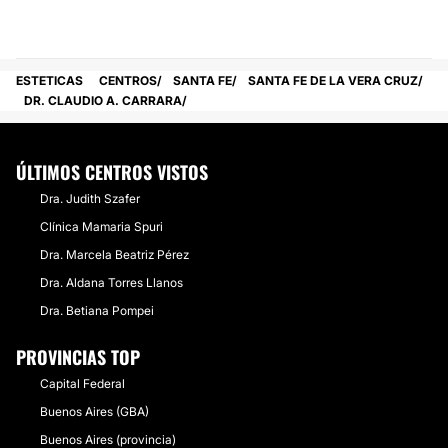
ESTETICAS
CENTROS
SANTA FE
SANTA FE DE LA VERA CRUZ
DR. CLAUDIO A. CARRARA
ÚLTIMOS CENTROS VISTOS
Dra. Judith Szafer
Clínica Mamaria Spuri
Dra. Marcela Beatriz Pérez
Dra. Aldana Torres Llanos
Dra. Betiana Pompei
PROVINCIAS TOP
Capital Federal
Buenos Aires (GBA)
Buenos Aires (provincia)