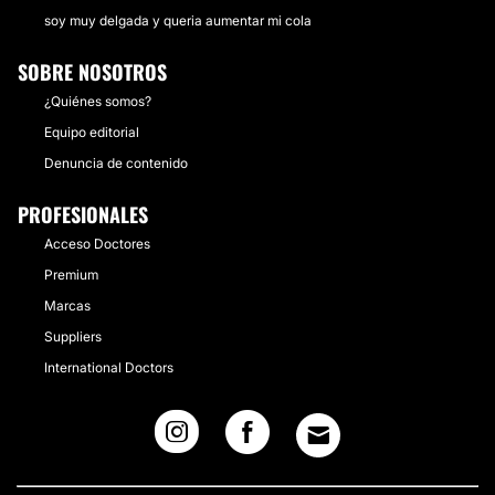
soy muy delgada y queria aumentar mi cola
SOBRE NOSOTROS
¿Quiénes somos?
Equipo editorial
Denuncia de contenido
PROFESIONALES
Acceso Doctores
Premium
Marcas
Suppliers
International Doctors