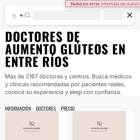
Hubo un error
Intentálo de nuevo
|
DOCTORES DE
AUMENTO GLÚTEOS
EN
ENTRE RÍOS
Más de 2167 doctores y centros. Buscá médicos
y clínicas recomendadas por pacientes reales,
conocé su experiencia y elegí con confianza.
INFORMACIÓN
DOCTORES
PRECIO