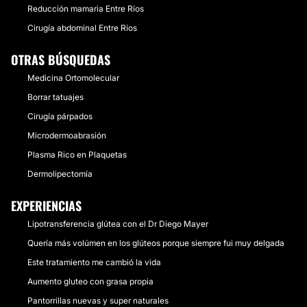
Reducción mamaria Entre Ríos
Cirugía abdominal Entre Ríos
OTRAS BÚSQUEDAS
Medicina Ortomolecular
Borrar tatuajes
Cirugía párpados
Microdermoabrasión
Plasma Rico en Plaquetas
Dermolipectomía
EXPERIENCIAS
Lipotransferencia glútea con el Dr Diego Mayer
Quería más volúmen en los glúteos porque siempre fui muy delgada
Este tratamiento me cambió la vida
Aumento gluteo con grasa propia
Pantorrillas nuevas y super naturales