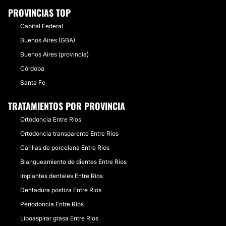
PROVINCIAS TOP
Capital Federal
Buenos Aires (GBA)
Buenos Aires (provincia)
Córdoba
Santa Fe
TRATAMIENTOS POR PROVINCIA
Ortodoncia Entre Ríos
Ortodoncia transparente Entre Ríos
Carillas de porcelana Entre Ríos
Blanqueamiento de dientes Entre Ríos
Implantes dentales Entre Ríos
Dentadura postiza Entre Ríos
Periodoncia Entre Ríos
Lipoaspirar grasa Entre Ríos