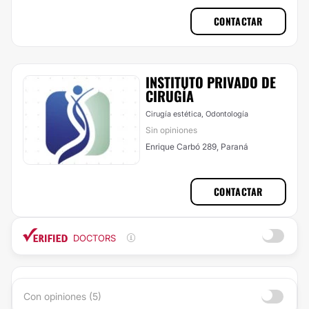
CONTACTAR
INSTITUTO PRIVADO DE
CIRUGÍA
Cirugía estética, Odontología
Sin opiniones
Enrique Carbó 289, Paraná
CONTACTAR
DOCTORS
Con opiniones (5)