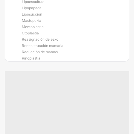
Lipoescultura
Lipopapada
Liposucción
Mastopexia
Mentoplastia
Otoplastia
Reasignación de sexo
Reconstrucción mamaria
Reducción de mamas
Rinoplastia