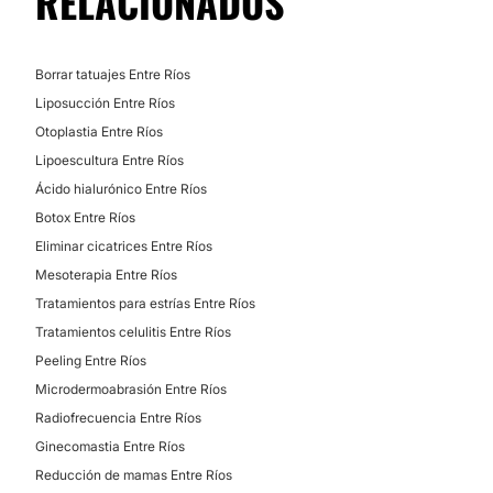
RELACIONADOS
Borrar tatuajes Entre Ríos
Liposucción Entre Ríos
Otoplastia Entre Ríos
Lipoescultura Entre Ríos
Ácido hialurónico Entre Ríos
Botox Entre Ríos
Eliminar cicatrices Entre Ríos
Mesoterapia Entre Ríos
Tratamientos para estrías Entre Ríos
Tratamientos celulitis Entre Ríos
Peeling Entre Ríos
Microdermoabrasión Entre Ríos
Radiofrecuencia Entre Ríos
Ginecomastia Entre Ríos
Reducción de mamas Entre Ríos