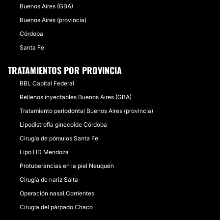
Buenos Aires (GBA)
Buenos Aires (provincia)
Córdoba
Santa Fe
TRATAMIENTOS POR PROVINCIA
BBL Capital Federal
Rellenos inyectables Buenos Aires (GBA)
Tratamiento periodontal Buenos Aires (provincia)
Lipodistrofia ginecoide Córdoba
Cirugía de pómulos Santa Fe
Lipo HD Mendoza
Protuberancias en la piel Neuquén
Cirugía de nariz Salta
Operación nasal Corrientes
Cirugía del párpado Chaco