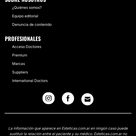
¿Quiénes somos?
Equipo editorial
Denuncia de contenido
PROFESIONALES
Acceso Doctores
Premium
Marcas
Suppliers
International Doctors
La información que aparece en Esteticas.com.ar en ningún caso puede
sustituir la relación entre el paciente y su médico. Esteticas.com.ar no