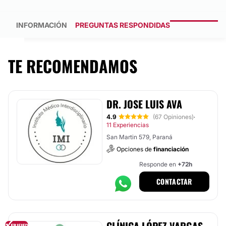
INFORMACIÓN
PREGUNTAS RESPONDIDAS
TE RECOMENDAMOS
DR. JOSE LUIS AVA
4.9
(67 Opiniones)
·
11 Experiencias
San Martin 579, Paraná
Opciones de
financiación
Responde en
+72h
CONTACTAR