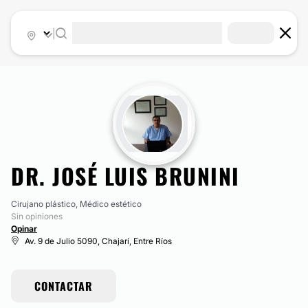
|
DR. JOSÉ LUIS BRUNINI
Cirujano plástico, Médico estético
Sin opiniones
Opinar
Av. 9 de Julio 5090, Chajarí, Entre Ríos
CONTACTAR