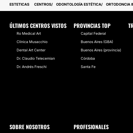
ESTETICAS
CENTROS
ODONTOLOGÍA ESTÉTICA
ORTODONCIA I
ÚLTIMOS CENTROS VISTOS
PROVINCIAS TOP
T
Ro Medical Art
Capital Federal
Clínica Musacchio
Buenos Aires (GBA)
Dental Art Center
Buenos Aires (provincia)
Dr. Claudio Telecemian
Córdoba
Dr. Andrés Freschi
Santa Fe
SOBRE NOSOTROS
PROFESIONALES