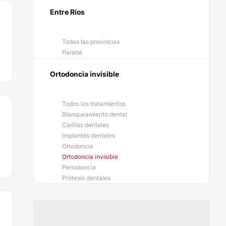
Entre Ríos
Todas las provincias
Paraná
Ortodoncia invisible
Todos los tratamientos
Blanqueamiento dental
Carillas dentales
Implantes dentales
Ortodoncia
Ortodoncia invisible
Periodoncia
Prótesis dentales