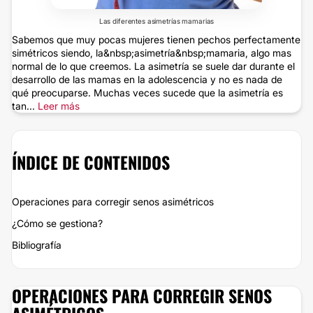
Las diferentes asimetrías mamarias
Sabemos que muy pocas mujeres tienen pechos perfectamente
simétricos siendo, la&nbsp;asimetría&nbsp;mamaria, algo mas
normal de lo que creemos. La asimetría se suele dar durante el
desarrollo de las mamas en la adolescencia y no es nada de
qué preocuparse. Muchas veces sucede que la asimetría es
tan...
Leer más
ÍNDICE DE CONTENIDOS
Operaciones para corregir senos asimétricos
¿Cómo se gestiona?
Bibliografía
OPERACIONES PARA CORREGIR SENOS