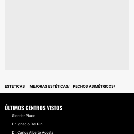
ESTETICAS
MEJORAS ESTÉTICAS
PECHOS ASIMÉTRICOS
ÚLTIMOS CENTROS VISTOS
Slender Place
Dr. Ignacio Del Pin
Dr. Carlos Alberto Acosta