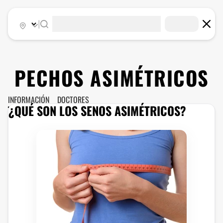
|
PECHOS ASIMÉTRICOS
INFORMACIÓN
DOCTORES
¿QUÉ SON LOS SENOS ASIMÉTRICOS?