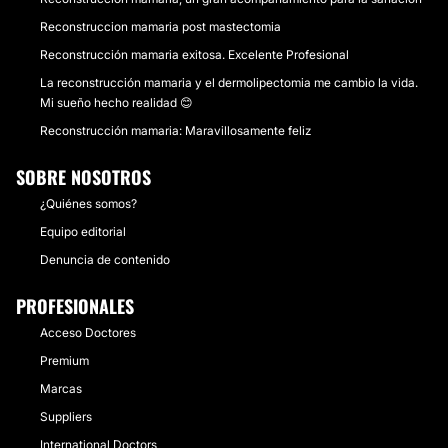
Reconstruccion mamaria post mastectomia
Reconstrucción mamaria exitosa. Excelente Profesional
La reconstrucción mamaria y el dermolipectomia me cambio la vida.
Mi sueño hecho realidad 😊
Reconstrucción mamaria: Maravillosamente feliz
SOBRE NOSOTROS
¿Quiénes somos?
Equipo editorial
Denuncia de contenido
PROFESIONALES
Acceso Doctores
Premium
Marcas
Suppliers
International Doctors