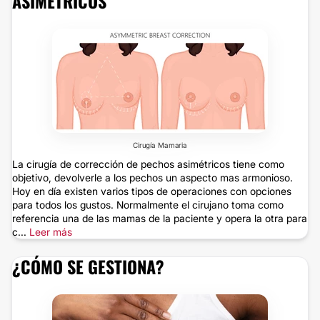
ASIMÉTRICOS
Cirugía Mamaria
La cirugía de corrección de pechos asimétricos tiene como
objetivo, devolverle a los pechos un aspecto mas armonioso.
Hoy en día existen varios tipos de operaciones con opciones
para todos los gustos. Normalmente el cirujano toma como
referencia una de las mamas de la paciente y opera la otra para
c...
Leer más
¿CÓMO SE GESTIONA?