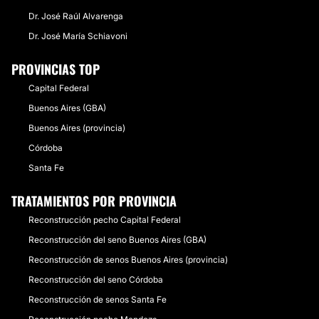
Dr. José Raúl Alvarenga
Dr. José María Schiavoni
PROVINCIAS TOP
Capital Federal
Buenos Aires (GBA)
Buenos Aires (provincia)
Córdoba
Santa Fe
TRATAMIENTOS POR PROVINCIA
Reconstrucción pecho Capital Federal
Reconstrucción del seno Buenos Aires (GBA)
Reconstrucción de senos Buenos Aires (provincia)
Reconstrucción del seno Córdoba
Reconstrucción de senos Santa Fe