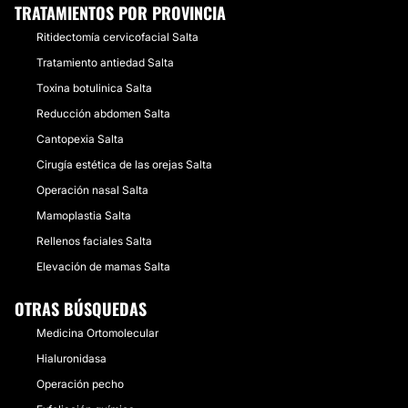
TRATAMIENTOS POR PROVINCIA
Ritidectomía cervicofacial Salta
Tratamiento antiedad Salta
Toxina botulinica Salta
Reducción abdomen Salta
Cantopexia Salta
Cirugía estética de las orejas Salta
Operación nasal Salta
Mamoplastia Salta
Rellenos faciales Salta
Elevación de mamas Salta
OTRAS BÚSQUEDAS
Medicina Ortomolecular
Hialuronidasa
Operación pecho