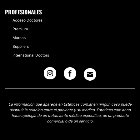
PROFESIONALES
Acceso Doctores
Premium
Marcas
Suppliers
International Doctors
La información que aparece en Esteticas.com.ar en ningún caso puede
sustituir la relación entre el paciente y su médico. Esteticas.com.ar no
hace apología de un tratamiento médico específico, de un producto
comercial o de un servicio.