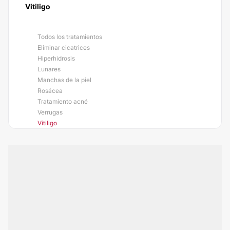
Vitiligo
Todos los tratamientos
Eliminar cicatrices
Hiperhidrosis
Lunares
Manchas de la piel
Rosácea
Tratamiento acné
Verrugas
Vitiligo