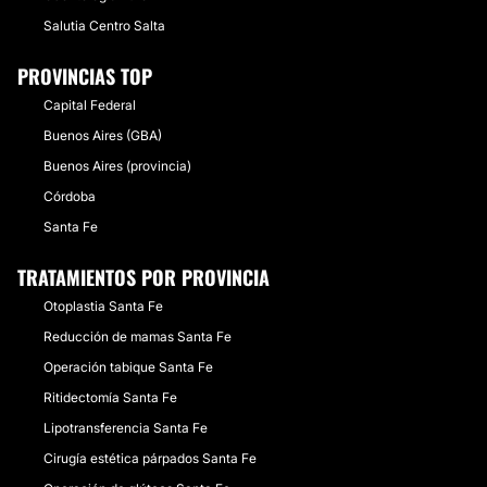
Salutia Centro Salta
PROVINCIAS TOP
Capital Federal
Buenos Aires (GBA)
Buenos Aires (provincia)
Córdoba
Santa Fe
TRATAMIENTOS POR PROVINCIA
Otoplastia Santa Fe
Reducción de mamas Santa Fe
Operación tabique Santa Fe
Ritidectomía Santa Fe
Lipotransferencia Santa Fe
Cirugía estética párpados Santa Fe