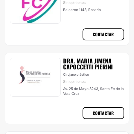
Sin opiniones
Balcarce 1143, Rosario
CONTACTAR
DRA. MARIA JIMENA
CAPOCCETTI PIERINI
Cirujano plástico
Sin opiniones
Av. 25 de Mayo 3243, Santa Fe de la
Vera Cruz
CONTACTAR