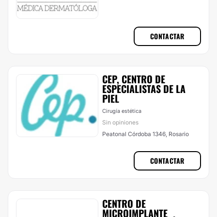
CONTACTAR
CEP, CENTRO DE
ESPECIALISTAS DE LA
PIEL
Cirugía estética
Sin opiniones
Peatonal Córdoba 1346, Rosario
CONTACTAR
CENTRO DE
MICROIMPLANTE