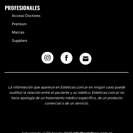
PROFESIONALES
Acceso Doctores
Premium
Marcas
Suppliers
La información que aparece en Esteticas.com.ar en ningún caso puede
sustituir la relación entre el paciente y su médico. Esteticas.com.ar no
hace apología de un tratamiento médico específico, de un producto
comercial o de un servicio.