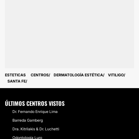
ESTETICAS
CENTROS
DERMATOLOGÍA ESTÉTICA
VITILIGO
SANTA FE
ÚLTIMOS CENTROS VISTOS
Dr. Fernando Enrique Lima
Barreda Gamberg
Dra. Kitrilakis & Dr. Luchetti
Odontología Luro