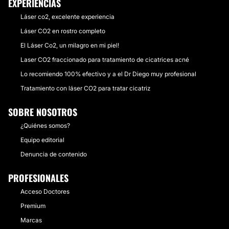
EXPERIENCIAS
Láser co2, excelente experiencia
Láser CO2 en rostro completo
El Láser Co2, un milagro en mi piel!
Laser CO2 fraccionado para tratamiento de cicatrices acné
Lo recomiendo 100% efectivo y a el Dr Diego muy profesional
Tratamiento con láser CO2 para tratar cicatriz
SOBRE NOSOTROS
¿Quiénes somos?
Equipo editorial
Denuncia de contenido
PROFESIONALES
Acceso Doctores
Premium
Marcas