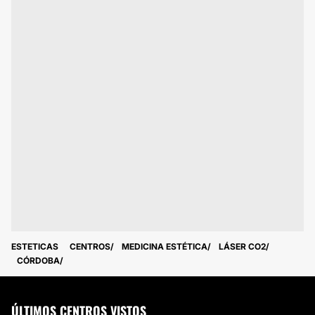
ESTETICAS
CENTROS
MEDICINA ESTÉTICA
LÁSER CO2
CÓRDOBA
ÚLTIMOS CENTROS VISTOS