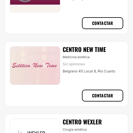
CONTACTAR
CENTRO NEW TIME
Medicina estética
Sin opiniones
Belgrano 45 Local 8, Río Cuarto
CONTACTAR
CENTRO WEXLER
Cirugía estética