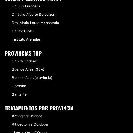
Dr. Luis Frangella
Dr. Julio Alberto Soibelzon
Dra. Maria Laura Monasterio
Centro CIMO
Instituto Arenales
PROVINCIAS TOP
Capital Federal
Buenos Aires (GBA)
Buenos Aires (provincia)
Córdoba
Santa Fe
TRATAMIENTOS POR PROVINCIA
Antiaging Córdoba
Ritidectomía Córdoba
Liposclerosis Córdoba