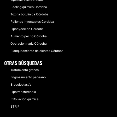
Peeling químico Córdoba
Toxina botulinica Córdoba
Rellenos inyectables Córdoba
Liponyección Córdoba
Aumento pecho Córdoba
Operación nariz Córdoba
Blanqueamiento de dientes Córdoba
OTRAS BÚSQUEDAS
Tratamiento granos
Engrosamiento peneano
Braquioplastía
Lipotransferencia
Exfoliación química
STRIP