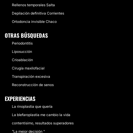
Rellenos temporales Salta
Depilación definitiva Corrientes
Ortodoncia invisible Chaco
OTRAS BÚSQUEDAS
Periodontitis
Liposucción
Crioablación
Cirugía maxilofacial
Transpiración excesiva
Reconstrucción de senos
EXPERIENCIAS
La rinoplastia que quería
La blefaroplastia me cambio la vida
contentisimo, resultados superadores
"La mejor decisión "