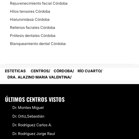
Rejuvenecimiento facial Córdoba
Hilos tensores Córdoba
Hialuronidasa Córdoba
Rellenos faciales Córdoba
Prótesis dentales Córdoba
Blanqueamiento dental Córdoba
ESTETICAS
CENTROS
CÓRDOBA
RÍO CUARTO
DRA. ALAZINO MARIA VALENTINA
ÚLTIMOS CENTROS VISTOS
Dr. Montes Miguel
Dr. Ortiz,Sebastián
Dr. Rodriguez Carlos A.
Dr. Rodriguez Jorge Raul