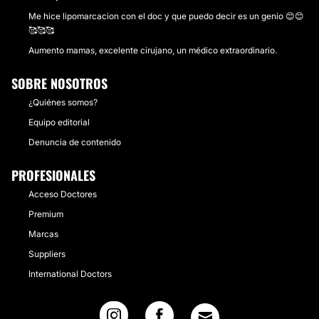
Me hice lipomarcacion con el doc y que puedo decir es un genio 😊😊
🥰🥰🥰
Aumento mamas, excelente cirujano, un médico extraordinario.
SOBRE NOSOTROS
¿Quiénes somos?
Equipo editorial
Denuncia de contenido
PROFESIONALES
Acceso Doctores
Premium
Marcas
Suppliers
International Doctors