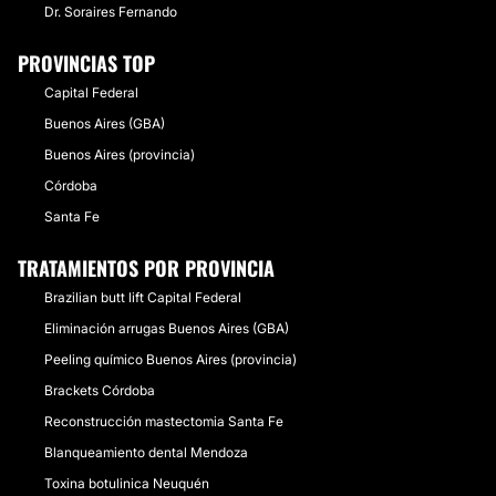
Dr. Soraires Fernando
PROVINCIAS TOP
Capital Federal
Buenos Aires (GBA)
Buenos Aires (provincia)
Córdoba
Santa Fe
TRATAMIENTOS POR PROVINCIA
Brazilian butt lift Capital Federal
Eliminación arrugas Buenos Aires (GBA)
Peeling químico Buenos Aires (provincia)
Brackets Córdoba
Reconstrucción mastectomia Santa Fe
Blanqueamiento dental Mendoza
Toxina botulinica Neuquén