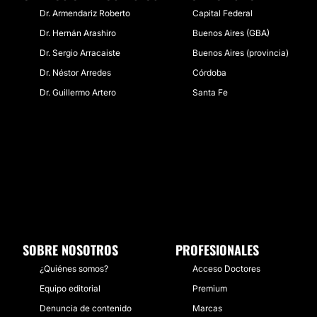
Dr. Armendariz Roberto
Capital Federal
Dr. Hernán Arashiro
Buenos Aires (GBA)
Dr. Sergio Arracaiste
Buenos Aires (provincia)
Dr. Néstor Arredes
Córdoba
Dr. Guillermo Artero
Santa Fe
SOBRE NOSOTROS
PROFESIONALES
¿Quiénes somos?
Acceso Doctores
Equipo editorial
Premium
Denuncia de contenido
Marcas