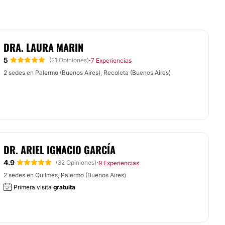
DRA. LAURA MARIN
5
·
(21 Opiniones)
7 Experiencias
2 sedes en Palermo (Buenos Aires), Recoleta (Buenos Aires)
DR. ARIEL IGNACIO GARCÍA
4.9
·
(32 Opiniones)
9 Experiencias
2 sedes en Quilmes, Palermo (Buenos Aires)
Primera visita
gratuita