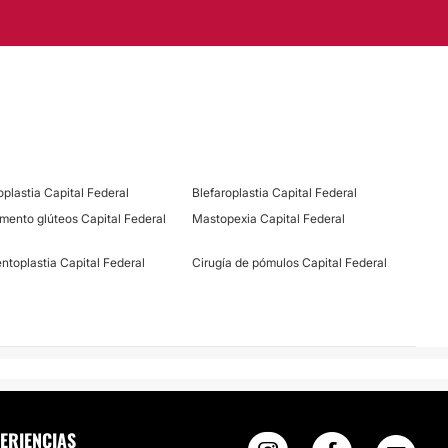
oplastia Capital Federal
Blefaroplastia Capital Federal
mento glúteos Capital Federal
Mastopexia Capital Federal
ntoplastia Capital Federal
Cirugía de pómulos Capital Federal
ERIENCIAS