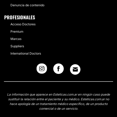
Denuncia de contenido
PROFESIONALES
Acceso Doctores
Premium
Marcas
Suppliers
International Doctors
La información que aparece en Esteticas.com.ar en ningún caso puede
sustituir la relación entre el paciente y su médico. Esteticas.com.ar no
hace apología de un tratamiento médico específico, de un producto
comercial o de un servicio.