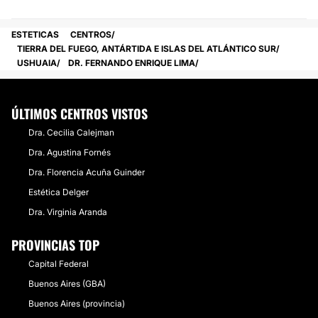
ESTETICAS
CENTROS
TIERRA DEL FUEGO, ANTÁRTIDA E ISLAS DEL ATLÁNTICO SUR
USHUAIA
DR. FERNANDO ENRIQUE LIMA
ÚLTIMOS CENTROS VISTOS
Dra. Cecilia Calejman
Dra. Agustina Fornés
Dra. Florencia Acuña Guinder
Estética Delger
Dra. Virginia Aranda
PROVINCIAS TOP
Capital Federal
Buenos Aires (GBA)
Buenos Aires (provincia)