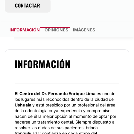
CONTACTAR
INFORMACIÓN
OPINIONES
IMÁGENES
INFORMACIÓN
El Centro del
Dr. Fernando Enrique Lima
es uno de
los lugares más reconocidos dentro de la ciudad de
Ushuaia
y está presidido por un profesional del área
de la odontología cuya experiencia y compromiso
hacen de él la mejor opción al momento de optar por
hacerse un tratamiento dental. Siempre dispuesto a
resolver las dudas de sus pacientes, brinda
tranquilidad y confianza en cada etapa del