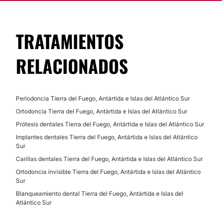
TRATAMIENTOS
RELACIONADOS
Periodoncia Tierra del Fuego, Antártida e Islas del Atlántico Sur
Ortodoncia Tierra del Fuego, Antártida e Islas del Atlántico Sur
Prótesis dentales Tierra del Fuego, Antártida e Islas del Atlántico Sur
Implantes dentales Tierra del Fuego, Antártida e Islas del Atlántico
Sur
Carillas dentales Tierra del Fuego, Antártida e Islas del Atlántico Sur
Ortodoncia invisible Tierra del Fuego, Antártida e Islas del Atlántico
Sur
Blanqueamiento dental Tierra del Fuego, Antártida e Islas del
Atlántico Sur