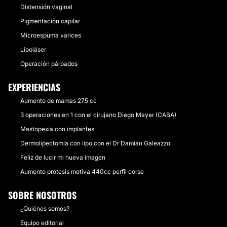
Distensión vaginal
Pigmentación capilar
Microespuma varices
Lipoláser
Operación párpados
EXPERIENCIAS
Aumento de mamas 275 cc
3 operaciones en 1 con el cirujano Diego Mayer (CABA)
Mastopexia con implantes
Dermolipectomía con lipo con el Dr Damián Galeazzo
Feliz de lucir mi nueva imagen
Aumento protesis motiva 440cc perfil corse
SOBRE NOSOTROS
¿Quiénes somos?
Equipo editorial