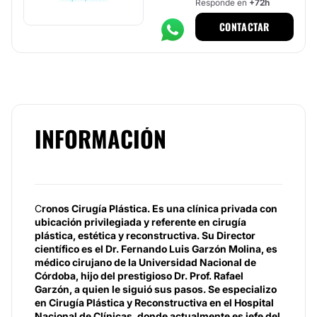
Responde en
+72h
CONTACTAR
INFORMACIÓN
C
ronos Cirugía Plástica. Es una clínica privada con
ubicación privilegiada y referente en cirugía
plástica, estética y reconstructiva. Su Director
científico es el Dr. Fernando Luis Garzón Molina, es
médico cirujano de la Universidad Nacional de
Córdoba, hijo del prestigioso Dr. Prof. Rafael
Garzón, a quien le siguió sus pasos. Se especializo
en Cirugía Plástica y Reconstructiva en el Hospital
Nacional de Clínicas, donde actualmente es jefe del