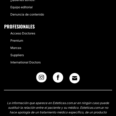
Equipo editorial
Denuncia de contenido
PROFESIONALES
Acceso Doctores
Premium
Marcas
Suppliers
International Doctors
La información que aparece en Esteticas.com.ar en ningún caso puede
sustituir la relación entre el paciente y su médico. Esteticas.com.ar no
hace apología de un tratamiento médico específico, de un producto