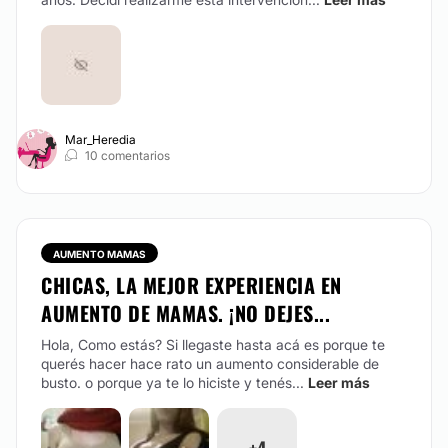
Mar_Heredia
10 comentarios
AUMENTO MAMAS
CHICAS, LA MEJOR EXPERIENCIA EN
AUMENTO DE MAMAS. ¡NO DEJES...
Hola, Como estás? Si llegaste hasta acá es porque te
querés hacer hace rato un aumento considerable de
busto. o porque ya te lo hiciste y tenés...
Leer más
+4