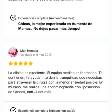
Experiencia completa (Aumento mamas):
Chicas, la mejor experiencia en Aumento de
Mamas. ¡No dejes pasar más tiempo!
Mar_Heredia
Validada el 9 mar 2019
La clínica es excelente. El equipo medico es fantástico. Te
contienen, te ayudan, te dan la tranquilidad que necesitas
para atravesar la cirugía con la menor ansiedad posible. En
mi caso, me realice una abdominoplastia con liposucción
de flancos, con...
Leer más
Experiencia completa (Abdominoplastía):