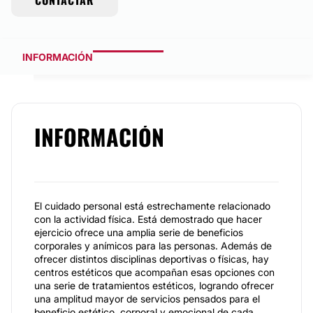
CONTACTAR
INFORMACIÓN
INFORMACIÓN
El cuidado personal está estrechamente relacionado
con la actividad física. Está demostrado que hacer
ejercicio ofrece una amplia serie de beneficios
corporales y anímicos para las personas. Además de
ofrecer distintos disciplinas deportivas o físicas, hay
centros estéticos que acompañan esas opciones con
una serie de tratamientos estéticos, logrando ofrecer
una amplitud mayor de servicios pensados para el
beneficio estético, corporal y emocional de cada