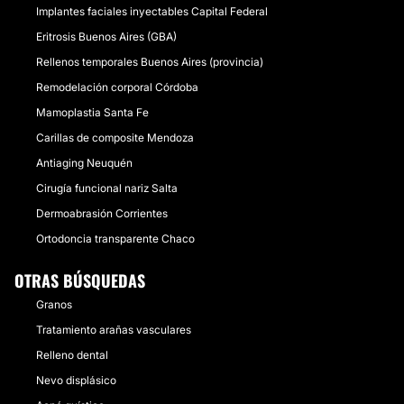
Implantes faciales inyectables Capital Federal
Eritrosis Buenos Aires (GBA)
Rellenos temporales Buenos Aires (provincia)
Remodelación corporal Córdoba
Mamoplastia Santa Fe
Carillas de composite Mendoza
Antiaging Neuquén
Cirugía funcional nariz Salta
Dermoabrasión Corrientes
Ortodoncia transparente Chaco
OTRAS BÚSQUEDAS
Granos
Tratamiento arañas vasculares
Relleno dental
Nevo displásico