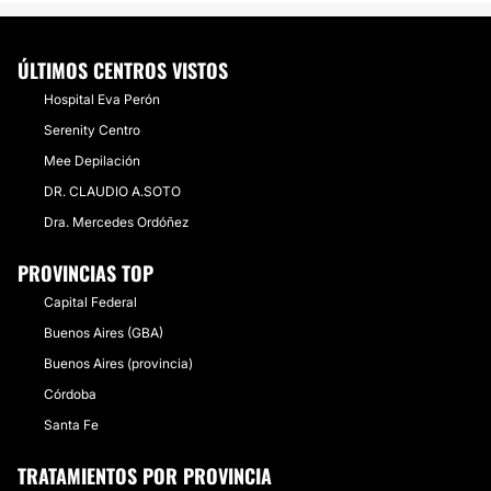
ÚLTIMOS CENTROS VISTOS
Hospital Eva Perón
Serenity Centro
Mee Depilación
DR. CLAUDIO A.SOTO
Dra. Mercedes Ordóñez
PROVINCIAS TOP
Capital Federal
Buenos Aires (GBA)
Buenos Aires (provincia)
Córdoba
Santa Fe
TRATAMIENTOS POR PROVINCIA