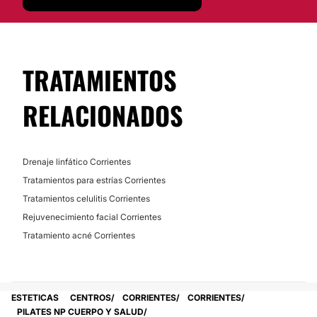
No
TRATAMIENTOS
RELACIONADOS
Drenaje linfático Corrientes
Tratamientos para estrías Corrientes
Tratamientos celulitis Corrientes
Rejuvenecimiento facial Corrientes
Tratamiento acné Corrientes
ESTETICAS
CENTROS
CORRIENTES
CORRIENTES
PILATES NP CUERPO Y SALUD