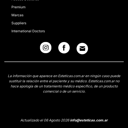
Premium
Marcas
Suppliers
International Doctors
La información que aparece en Esteticas.com.ar en ningún caso puede
sustituir la relación entre el paciente y su médico. Esteticas.com.ar no
hace apología de un tratamiento médico específico, de un producto
comercial o de un servicio.
Actualizado el 06 Agosto 2026
info@esteticas.com.ar