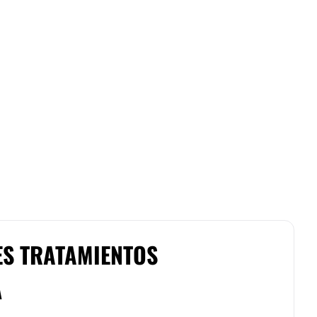
ES TRATAMIENTOS
A