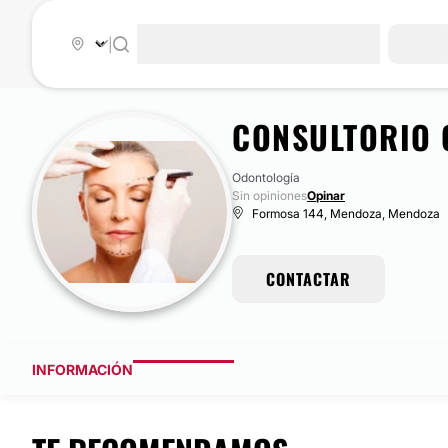
|
CONSULTORIO 
Odontología
Sin opiniones
Opinar
Formosa 144, Mendoza, Mendoza
CONTACTAR
INFORMACIÓN