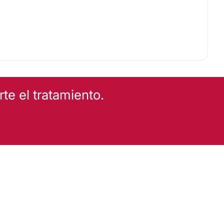
e el tratamiento.