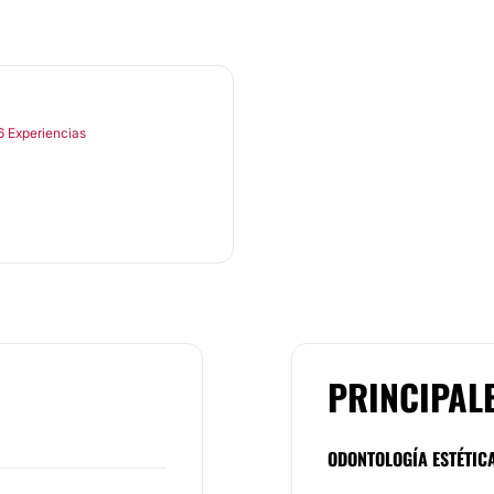
6 Experiencias
PRINCIPAL
ODONTOLOGÍA ESTÉTIC