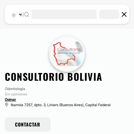
|
CONSULTORIO BOLIVIA
Odontología
Sin opiniones
Opinar
Ibarrola 7257, dpto. 3, Liniers (Buenos Aires), Capital Federal
CONTACTAR