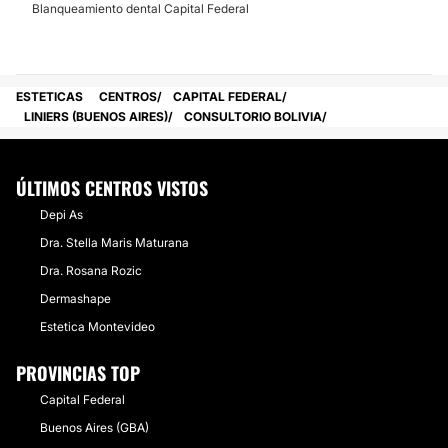
Blanqueamiento dental Capital Federal
ESTETICAS
CENTROS
CAPITAL FEDERAL
LINIERS (BUENOS AIRES)
CONSULTORIO BOLIVIA
ÚLTIMOS CENTROS VISTOS
Depi As
Dra. Stella Maris Maturana
Dra. Rosana Rozic
Dermashape
Estetica Montevideo
PROVINCIAS TOP
Capital Federal
Buenos Aires (GBA)