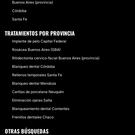
Buenos Aires (provincia)
Córdoba
Santa Fe
TRATAMIENTOS POR PROVINCIA
Implante de pelo Capital Federal
Rosácea Buenos Aires (GBA)
Ritidectomía cervico-facial Buenos Aires (provincia)
Blanqueo dental Córdoba
Rellenos temporales Santa Fe
Blanqueo dental Mendoza
Carillas de porcelana Neuquén
Eliminación ojeras Salta
Blanqueamiento dental Corrientes
Frenillos dentales Chaco
OTRAS BÚSQUEDAS