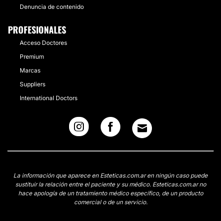
Denuncia de contenido
PROFESIONALES
Acceso Doctores
Premium
Marcas
Suppliers
International Doctors
La información que aparece en Esteticas.com.ar en ningún caso puede
sustituir la relación entre el paciente y su médico. Esteticas.com.ar no
hace apología de un tratamiento médico específico, de un producto
comercial o de un servicio.