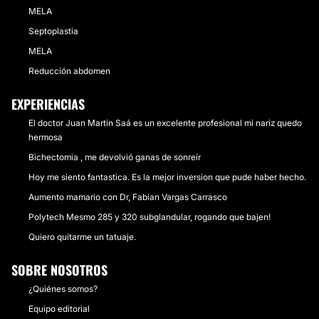
MELA
Septoplastia
MELA
Reducción abdomen
EXPERIENCIAS
El doctor Juan Martin Saá es un excelente profesional mi nariz quedo
hermosa
Bichectomia , me devolvió ganas de sonreír
Hoy me siento fantastica. Es la mejor inversion que pude haber hecho.
Aumento mamario con Dr, Fabian Vargas Carrasco
Polytech Mesmo 285 y 320 subglandular, rogando que bajen!
Quiero quitarme un tatuaje.
SOBRE NOSOTROS
¿Quiénes somos?
Equipo editorial