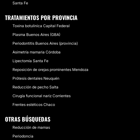
Santa Fe
TRATAMIENTOS POR PROVINCIA
Toxina botulinica Capital Federal
Plasma Buenos Aires (GBA)
Periodontitis Buenos Aires (provincia)
Asimetría mamaria Córdoba
Lipectomía Santa Fe
Reposición de orejas prominentes Mendoza
Prótesis dentales Neuquén
Reducción de pecho Salta
Cirugía funcional nariz Corrientes
Frentes estéticos Chaco
OTRAS BÚSQUEDAS
Reducción de mamas
Periodoncia