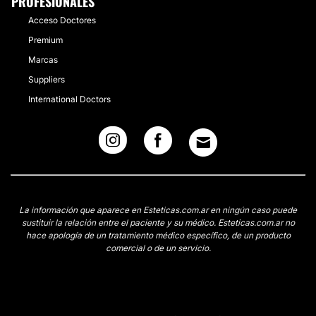
PROFESIONALES
Acceso Doctores
Premium
Marcas
Suppliers
International Doctors
La información que aparece en Esteticas.com.ar en ningún caso puede
sustituir la relación entre el paciente y su médico. Esteticas.com.ar no
hace apología de un tratamiento médico específico, de un producto
comercial o de un servicio.