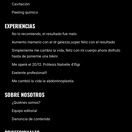
Cavitación
Peeling químico
EXPERIENCIAS
No lo recomiendo, el resultado fue malo
Aumento mamario con el dr galezzo,super feliz con el resultado
Simplemente me cambio la vida, feliz con mí cuerpo ahora disfruto
hasta de ponerme una bikini
Me operé el 20/12. Prótesis Natrelle 415gr
Exelente profesional!!
Me cambió la vida la abdominoplastia
SOBRE NOSOTROS
¿Quiénes somos?
Equipo editorial
Denuncia de contenido