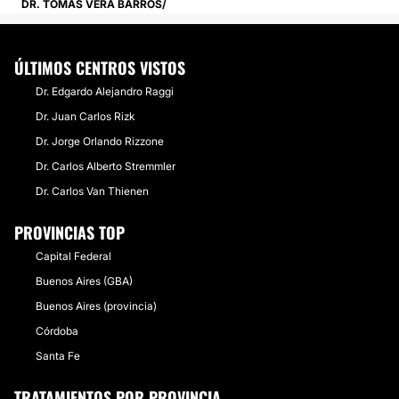
DR. TOMÁS VERA BARROS
ÚLTIMOS CENTROS VISTOS
Dr. Edgardo Alejandro Raggi
Dr. Juan Carlos Rizk
Dr. Jorge Orlando Rizzone
Dr. Carlos Alberto Stremmler
Dr. Carlos Van Thienen
PROVINCIAS TOP
Capital Federal
Buenos Aires (GBA)
Buenos Aires (provincia)
Córdoba
Santa Fe
TRATAMIENTOS POR PROVINCIA