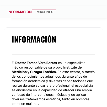
INFORMACIÓN
IMÁGENES
INFORMACIÓN
El
Doctor Tomás Vera Barros
es un especialista
médico responsable de su propio
Instituto de
Medicina y Cirugía Estética.
En este centro, a través
de los conocimientos adquiridos durante años de
formación académica y diversas capacitaciones que
realizó durante su carrera profesional, el especialista
se encuentra en la capacidad de ofrecer una amplia
variedad de intervenciones médicas y de aplicar
diversos tratamientos estéticos, tanto en hombres
como en mujeres.