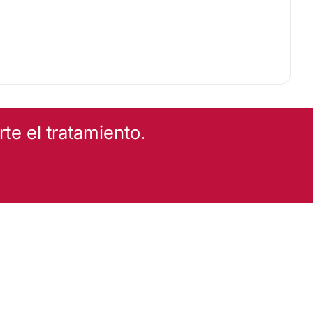
e el tratamiento.