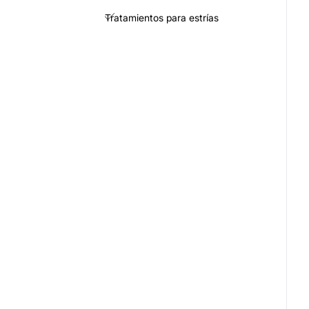
Tratamientos para estrías