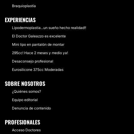
Braquioplastía
EXPERIENCIAS
Lipodermoplastia...un sueño hecho realidad!!
El Doctor Galeazzo es excelente
Mini lipo en pantalón de montar
295cc! Hace 2 meses y medio ya!
Desaconsejo profesional
Eurosilicone 375cc Moderadas
SOBRE NOSOTROS
¿Quiénes somos?
Equipo editorial
Denuncia de contenido
PROFESIONALES
Acceso Doctores