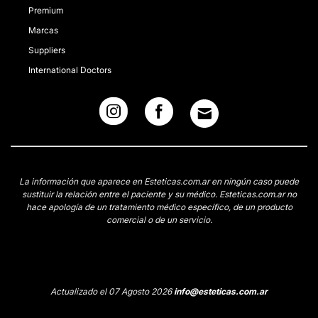
Premium
Marcas
Suppliers
International Doctors
La información que aparece en Esteticas.com.ar en ningún caso puede
sustituir la relación entre el paciente y su médico. Esteticas.com.ar no
hace apología de un tratamiento médico específico, de un producto
comercial o de un servicio.
Actualizado el 07 Agosto 2026
info@esteticas.com.ar