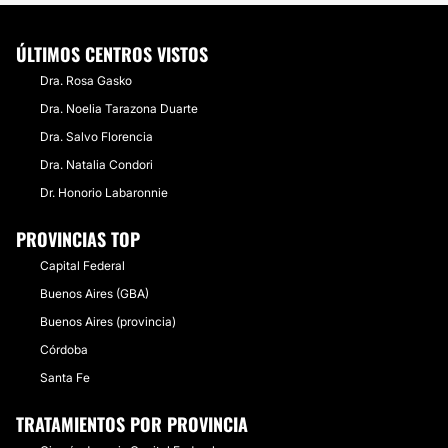
ÚLTIMOS CENTROS VISTOS
Dra. Rosa Gasko
Dra. Noelia Tarazona Duarte
Dra. Salvo Florencia
Dra. Natalia Condori
Dr. Honorio Labaronnie
PROVINCIAS TOP
Capital Federal
Buenos Aires (GBA)
Buenos Aires (provincia)
Córdoba
Santa Fe
TRATAMIENTOS POR PROVINCIA