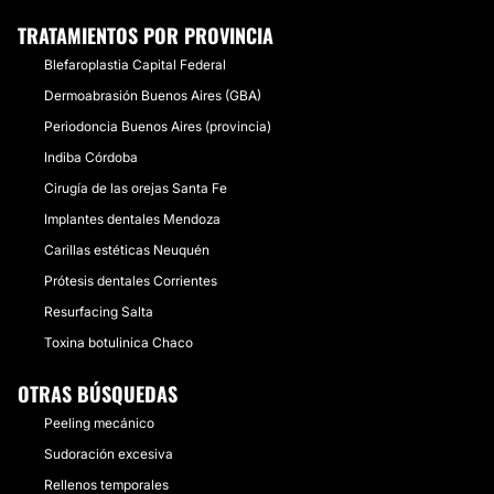
TRATAMIENTOS POR PROVINCIA
Blefaroplastia Capital Federal
Dermoabrasión Buenos Aires (GBA)
Periodoncia Buenos Aires (provincia)
Indiba Córdoba
Cirugía de las orejas Santa Fe
Implantes dentales Mendoza
Carillas estéticas Neuquén
Prótesis dentales Corrientes
Resurfacing Salta
Toxina botulinica Chaco
OTRAS BÚSQUEDAS
Peeling mecánico
Sudoración excesiva
Rellenos temporales