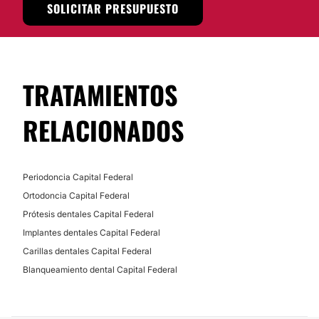
SOLICITAR PRESUPUESTO
TRATAMIENTOS
RELACIONADOS
Periodoncia Capital Federal
Ortodoncia Capital Federal
Prótesis dentales Capital Federal
Implantes dentales Capital Federal
Carillas dentales Capital Federal
Blanqueamiento dental Capital Federal