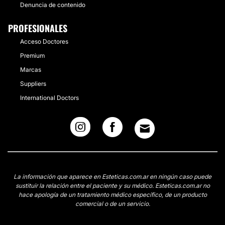
Denuncia de contenido
PROFESIONALES
Acceso Doctores
Premium
Marcas
Suppliers
International Doctors
La información que aparece en Esteticas.com.ar en ningún caso puede
sustituir la relación entre el paciente y su médico. Esteticas.com.ar no
hace apología de un tratamiento médico específico, de un producto
comercial o de un servicio.