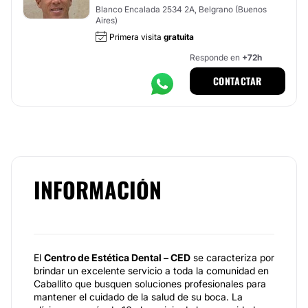
Blanco Encalada 2534 2A, Belgrano (Buenos
Aires)
Primera visita
gratuita
Responde en
+72h
CONTACTAR
INFORMACIÓN
El
Centro de Estética Dental – CED
se caracteriza por
brindar un excelente servicio a toda la comunidad en
Caballito que busquen soluciones profesionales para
mantener el cuidado de la salud de su boca. La