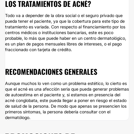
LOS TRATAMIENTOS DE ACNÉ?
Todo va a depender de la obra social o el seguro privado que
pueda tener el paciente, ya que la cobertura para este tipo de
tratamiento es variada. Con respecto al financiamiento por los
centros médicos o instituciones bancarias, este es poco
probable, lo más que puede haber en un centro dermatológico,
es un plan de pagos mensuales libres de intereses, o el pago
fraccionado con tarjeta de crédito.
RECOMENDACIONES GENERALES
Aunque muchos lo ven como un problema estético, lo cierto es
que el acné es una afección seria que pueda generar problemas
de autoestima en el paciente y, si estamos en presencia del
acné conglobata, este pueda llegar a poner en riesgo el estado
de salud de la persona. De modo que apenas se presencien los
primeros síntomas, la persona debería consultar con el
dermatólogo.