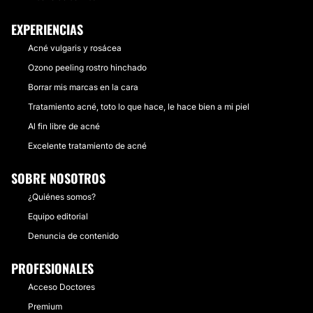
EXPERIENCIAS
Acné vulgaris y rosácea
Ozono peeling rostro hinchado
Borrar mis marcas en la cara
Tratamiento acné, toto lo que hace, le hace bien a mi piel
Al fin libre de acné
Excelente tratamiento de acné
SOBRE NOSOTROS
¿Quiénes somos?
Equipo editorial
Denuncia de contenido
PROFESIONALES
Acceso Doctores
Premium