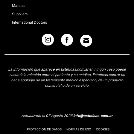
Marcas
Suppliers
International Doctors
La información que aparece en Esteticas.com.ar en ningún caso puede
sustituir la relación entre el paciente y su médico. Esteticas.com.ar no
hace apología de un tratamiento médico específico, de un producto
comercial o de un servicio.
Actualizado el 07 Agosto 2026
info@esteticas.com.ar
PROTECCIÓN DE DATOS
NORMAS DE USO
COOKIES