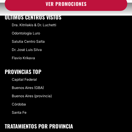
VER PROMOCIONES
ÚLTIMOS CENTROS VISTOS
Dra. Kitrilakis & Dr. Luchetti
Odontología Luro
Salutia Centro Salta
Dr. José Luis Silva
Flavio Krikava
PROVINCIAS TOP
Capital Federal
Buenos Aires (GBA)
Buenos Aires (provincia)
Córdoba
Santa Fe
TRATAMIENTOS POR PROVINCIA