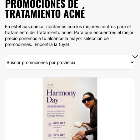
PROMOCIONES DE
TRATAMIENTO ACNÉ
En esteticas.com.ar contamos con los mejores centros para el
tratamiento de Tratamiento acné. Para que encuentres el mejor
precio ponemos a tu alcance la mayor selección de
promociones. ¡Encontrá la tuya!