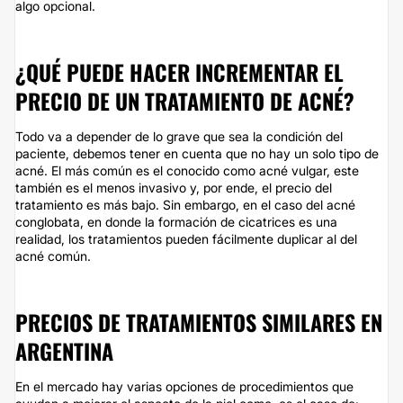
algo opcional.
¿QUÉ PUEDE HACER INCREMENTAR EL
PRECIO DE UN TRATAMIENTO DE ACNÉ?
Todo va a depender de lo grave que sea la condición del
paciente, debemos tener en cuenta que no hay un solo tipo de
acné. El más común es el conocido como acné vulgar, este
también es el menos invasivo y, por ende, el precio del
tratamiento es más bajo. Sin embargo, en el caso del acné
conglobata, en donde la formación de cicatrices es una
realidad, los tratamientos pueden fácilmente duplicar al del
acné común.
PRECIOS DE TRATAMIENTOS SIMILARES EN
ARGENTINA
En el mercado hay varias opciones de procedimientos que