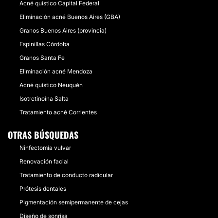
Acné quístico Capital Federal
Eliminación acné Buenos Aires (GBA)
Granos Buenos Aires (provincia)
Espinillas Córdoba
Granos Santa Fe
Eliminación acné Mendoza
Acné quístico Neuquén
Isotretinoína Salta
Tratamiento acné Corrientes
OTRAS BÚSQUEDAS
Ninfectomía vulvar
Renovación facial
Tratamiento de conducto radicular
Prótesis dentales
Pigmentación semipermanente de cejas
Diseño de sonrisa