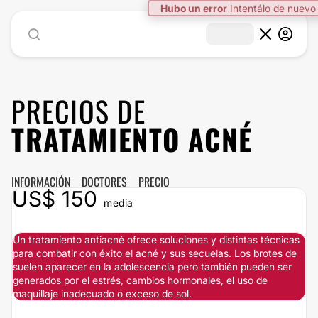
Hubo un error
Intentálo de nuevo
PRECIOS DE
TRATAMIENTO ACNÉ
INFORMACIÓN
DOCTORES
PRECIO
US$ 150
media
Un tratamiento antiacné ofrece soluciones y distintas técnicas
para combatir con éxito el acné y sus secuelas. Los brotes de
suelen aparecer en la adolescencia pero también pueden ser
generados por el estrés, cambios hormonales, el uso de
maquillaje inadecuado o exceso de sol.