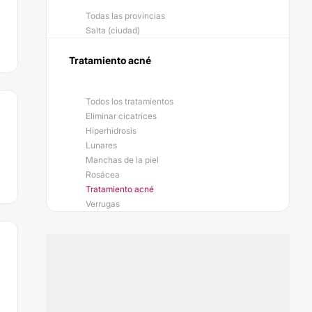
Todas las provincias
Salta (ciudad)
Tratamiento acné
Todos los tratamientos
Eliminar cicatrices
Hiperhidrosis
Lunares
Manchas de la piel
Rosácea
Tratamiento acné
Verrugas