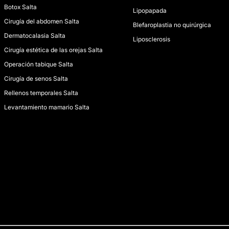
Botox Salta
Lipopapada
Cirugía del abdomen Salta
Blefaroplastia no quirúrgica
Dermatocalasia Salta
Liposclerosis
Cirugía estética de las orejas Salta
Operación tabique Salta
Cirugía de senos Salta
Rellenos temporales Salta
Levantamiento mamario Salta