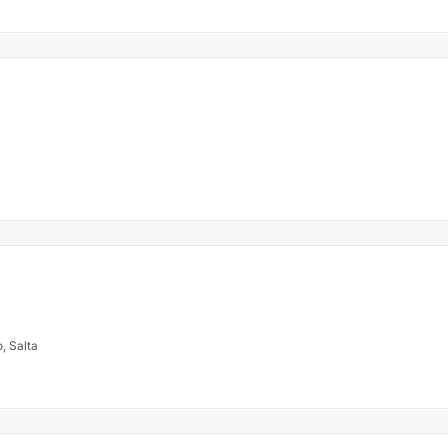
, Salta