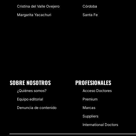
Cristina del Valle Ovejero
Córdoba
Margarita Yacachuri
Santa Fe
SOBRE NOSOTROS
PROFESIONALES
¿Quiénes somos?
Acceso Doctores
Equipo editorial
Premium
Denuncia de contenido
Marcas
Suppliers
International Doctors