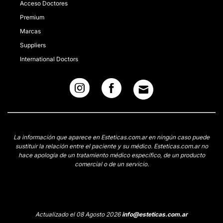
Acceso Doctores
Premium
Marcas
Suppliers
International Doctors
La información que aparece en Esteticas.com.ar en ningún caso puede
sustituir la relación entre el paciente y su médico. Esteticas.com.ar no
hace apología de un tratamiento médico específico, de un producto
comercial o de un servicio.
Actualizado el 08 Agosto 2026
info@esteticas.com.ar