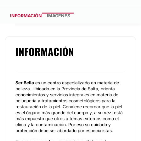
INFORMACIÓN
IMÁGENES
INFORMACIÓN
Ser Bella
es un centro especializado en materia de
belleza. Ubicado en la Provincia de Salta, orienta
conocimientos y servicios integrales en materia de
peluquería y tratamientos cosmetológicos para la
restauración de la piel. Conviene recordar que la piel
es el órgano más grande del cuerpo y, a su vez, está
más expuesto que otros a temas externos como el
clima y la contaminación. Por eso su cuidado y
protección debe ser abordado por especialistas.