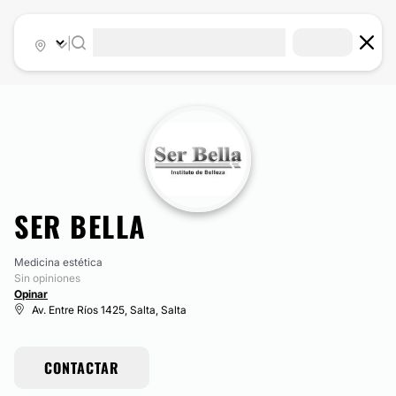
|
SER BELLA
Medicina estética
Sin opiniones
Opinar
Av. Entre Ríos 1425, Salta, Salta
CONTACTAR