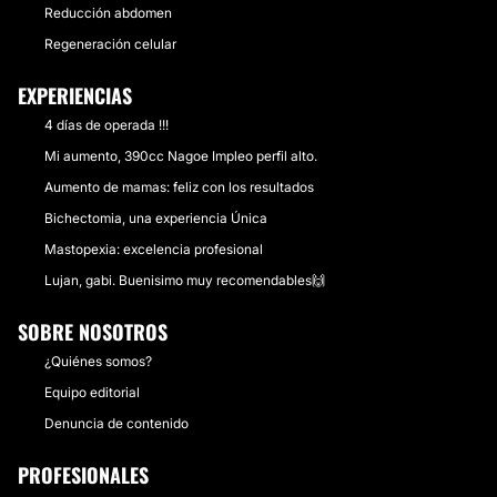
Reducción abdomen
Regeneración celular
EXPERIENCIAS
4 días de operada !!!
Mi aumento, 390cc Nagoe Impleo perfil alto.
Aumento de mamas: feliz con los resultados
Bichectomia, una experiencia Única
Mastopexia: excelencia profesional
Lujan, gabi. Buenisimo muy recomendables🙌
SOBRE NOSOTROS
¿Quiénes somos?
Equipo editorial
Denuncia de contenido
PROFESIONALES